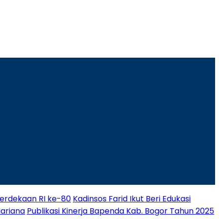
rdekaan RI ke-80
Kadinsos Farid Ikut Beri Edukasi
Mariana
Publikasi Kinerja Bapenda Kab. Bogor Tahun 2025