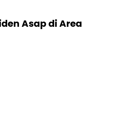
iden Asap di Area