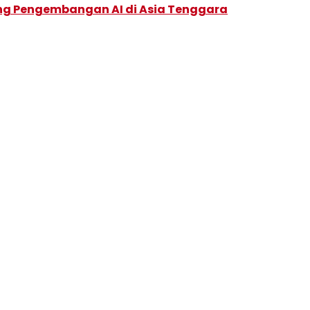
ung Pengembangan AI di Asia Tenggara