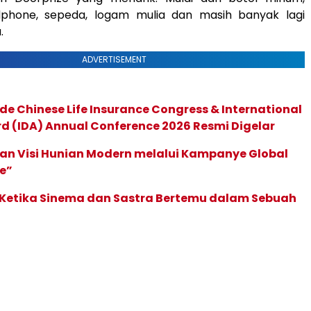
phone, sepeda, logam mulia dan masih banyak lagi
.
ADVERTISEMENT
de Chinese Life Insurance Congress & International
 (IDA) Annual Conference 2026 Resmi Digelar
an Visi Hunian Modern melalui Kampanye Global
e”
: Ketika Sinema dan Sastra Bertemu dalam Sebuah