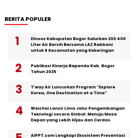
BERITA POPULER
Dinsos Kabupaten Bogor Salurkan 203.400
Liter Air Bersih Bersama LAZ Rabbani
untuk 6 Kecamatan yang Kekeringan
Publikasi Kinerja Bapenda Kab. Bogor
Tahun 2025
T’way Air Luncurkan Program “Explore
Korea, One Destination at a Time”
Weichai Lansir Lima Jalur Pengembangan
Teknologi secara Global: Menuju Masa
Depan yang Lebih Hijau dan Cerdas
AiPPT.com Lengkapi Ekosistem Presentasi