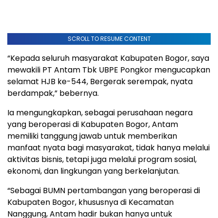
SCROLL TO RESUME CONTENT
“Kepada seluruh masyarakat Kabupaten Bogor, saya
mewakili PT Antam Tbk UBPE Pongkor mengucapkan
selamat HJB ke-544, Bergerak serempak, nyata
berdampak,” bebernya.
Ia mengungkapkan, sebagai perusahaan negara
yang beroperasi di Kabupaten Bogor, Antam
memiliki tanggung jawab untuk memberikan
manfaat nyata bagi masyarakat, tidak hanya melalui
aktivitas bisnis, tetapi juga melalui program sosial,
ekonomi, dan lingkungan yang berkelanjutan.
“Sebagai BUMN pertambangan yang beroperasi di
Kabupaten Bogor, khususnya di Kecamatan
Nanggung, Antam hadir bukan hanya untuk