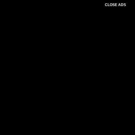
CLOSE ADS