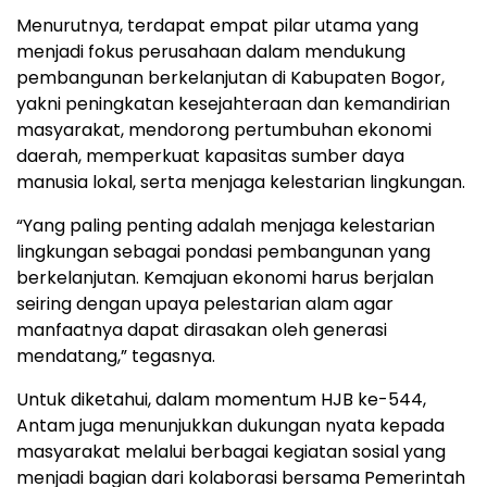
Menurutnya, terdapat empat pilar utama yang
menjadi fokus perusahaan dalam mendukung
pembangunan berkelanjutan di Kabupaten Bogor,
yakni peningkatan kesejahteraan dan kemandirian
masyarakat, mendorong pertumbuhan ekonomi
daerah, memperkuat kapasitas sumber daya
manusia lokal, serta menjaga kelestarian lingkungan.
“Yang paling penting adalah menjaga kelestarian
lingkungan sebagai pondasi pembangunan yang
berkelanjutan. Kemajuan ekonomi harus berjalan
seiring dengan upaya pelestarian alam agar
manfaatnya dapat dirasakan oleh generasi
mendatang,” tegasnya.
Untuk diketahui, dalam momentum HJB ke-544,
Antam juga menunjukkan dukungan nyata kepada
masyarakat melalui berbagai kegiatan sosial yang
menjadi bagian dari kolaborasi bersama Pemerintah