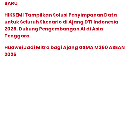
BARU
HIKSEMI Tampilkan Solusi Penyimpanan Data
untuk Seluruh Skenario di Ajang DTI Indonesia
2026, Dukung Pengembangan AI di Asia
Tenggara
Huawei Jadi Mitra bagi Ajang GSMA M360 ASEAN
2026