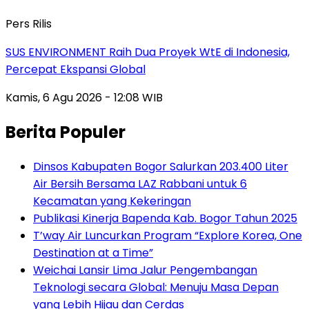
Pers Rilis
SUS ENVIRONMENT Raih Dua Proyek WtE di Indonesia,
Percepat Ekspansi Global
Kamis, 6 Agu 2026 - 12:08 WIB
Berita Populer
Dinsos Kabupaten Bogor Salurkan 203.400 Liter
Air Bersih Bersama LAZ Rabbani untuk 6
Kecamatan yang Kekeringan
Publikasi Kinerja Bapenda Kab. Bogor Tahun 2025
T’way Air Luncurkan Program “Explore Korea, One
Destination at a Time”
Weichai Lansir Lima Jalur Pengembangan
Teknologi secara Global: Menuju Masa Depan
yang Lebih Hijau dan Cerdas