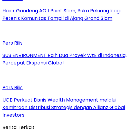
Haier Gandeng AO 1 Point Slam, Buka Peluang bagi
Petenis Komunitas Tampil di Ajang Grand Slam
Pers Rilis
SUS ENVIRONMENT Raih Dua Proyek WtE di Indonesia,
Percepat Ekspansi Global
Pers Rilis
UOB Perkuat Bisnis Wealth Management melalui
Kemitraan Distribusi Strategis dengan Allianz Global
Investors
Berita Terkait