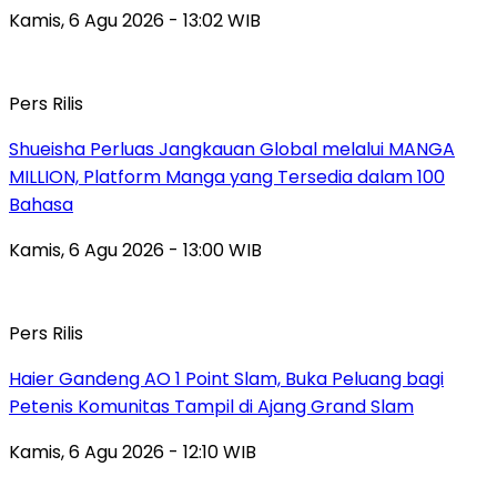
Kamis, 6 Agu 2026 - 13:02 WIB
Pers Rilis
Shueisha Perluas Jangkauan Global melalui MANGA
MILLION, Platform Manga yang Tersedia dalam 100
Bahasa
Kamis, 6 Agu 2026 - 13:00 WIB
Pers Rilis
Haier Gandeng AO 1 Point Slam, Buka Peluang bagi
Petenis Komunitas Tampil di Ajang Grand Slam
Kamis, 6 Agu 2026 - 12:10 WIB