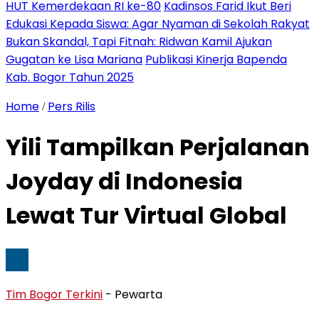
HUT Kemerdekaan RI ke-80
Kadinsos Farid Ikut Beri
Edukasi Kepada Siswa: Agar Nyaman di Sekolah Rakyat
Bukan Skandal, Tapi Fitnah: Ridwan Kamil Ajukan
Gugatan ke Lisa Mariana
Publikasi Kinerja Bapenda
Kab. Bogor Tahun 2025
Home
Pers Rilis
/
Yili Tampilkan Perjalanan
Joyday di Indonesia
Lewat Tur Virtual Global
Tim Bogor Terkini
- Pewarta