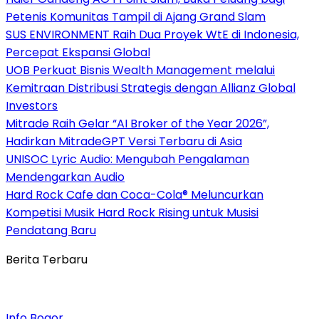
Petenis Komunitas Tampil di Ajang Grand Slam
SUS ENVIRONMENT Raih Dua Proyek WtE di Indonesia,
Percepat Ekspansi Global
UOB Perkuat Bisnis Wealth Management melalui
Kemitraan Distribusi Strategis dengan Allianz Global
Investors
Mitrade Raih Gelar “AI Broker of the Year 2026”,
Hadirkan MitradeGPT Versi Terbaru di Asia
UNISOC Lyric Audio: Mengubah Pengalaman
Mendengarkan Audio
Hard Rock Cafe dan Coca-Cola® Meluncurkan
Kompetisi Musik Hard Rock Rising untuk Musisi
Pendatang Baru
Berita Terbaru
Info Bogor