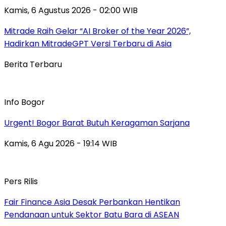
Kamis, 6 Agustus 2026 - 02:00 WIB
Mitrade Raih Gelar “AI Broker of the Year 2026”,
Hadirkan MitradeGPT Versi Terbaru di Asia
Berita Terbaru
Info Bogor
Urgent! Bogor Barat Butuh Keragaman Sarjana
Kamis, 6 Agu 2026 - 19:14 WIB
Pers Rilis
Fair Finance Asia Desak Perbankan Hentikan
Pendanaan untuk Sektor Batu Bara di ASEAN