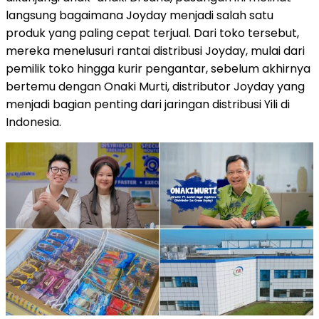
langsung bagaimana Joyday menjadi salah satu
produk yang paling cepat terjual. Dari toko tersebut,
mereka menelusuri rantai distribusi Joyday, mulai dari
pemilik toko hingga kurir pengantar, sebelum akhirnya
bertemu dengan Onaki Murti, distributor Joyday yang
menjadi bagian penting dari jaringan distribusi Yili di
Indonesia.