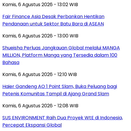
Kamis, 6 Agustus 2026 - 13:02 WIB
Fair Finance Asia Desak Perbankan Hentikan
Pendanaan untuk Sektor Batu Bara di ASEAN
Kamis, 6 Agustus 2026 - 13:00 WIB
Shueisha Perluas Jangkauan Global melalui MANGA
MILLION, Platform Manga yang Tersedia dalam 100
Bahasa
Kamis, 6 Agustus 2026 - 12:10 WIB
Haier Gandeng AO 1 Point Slam, Buka Peluang bagi
Petenis Komunitas Tampil di Ajang Grand Slam
Kamis, 6 Agustus 2026 - 12:08 WIB
SUS ENVIRONMENT Raih Dua Proyek WtE di Indonesia,
Percepat Ekspansi Global