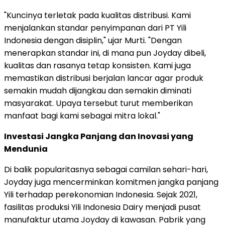
"Kuncinya terletak pada kualitas distribusi. Kami
menjalankan standar penyimpanan dari PT Yili
Indonesia dengan disiplin," ujar Murti. "Dengan
menerapkan standar ini, di mana pun Joyday dibeli,
kualitas dan rasanya tetap konsisten. Kami juga
memastikan distribusi berjalan lancar agar produk
semakin mudah dijangkau dan semakin diminati
masyarakat. Upaya tersebut turut memberikan
manfaat bagi kami sebagai mitra lokal."
Investasi Jangka Panjang dan Inovasi yang
Mendunia
Di balik popularitasnya sebagai camilan sehari-hari,
Joyday juga mencerminkan komitmen jangka panjang
Yili terhadap perekonomian Indonesia. Sejak 2021,
fasilitas produksi Yili Indonesia Dairy menjadi pusat
manufaktur utama Joyday di kawasan. Pabrik yang