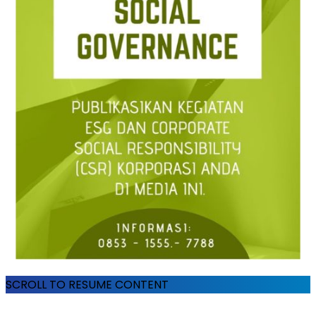
SCROLL TO RESUME CONTENT