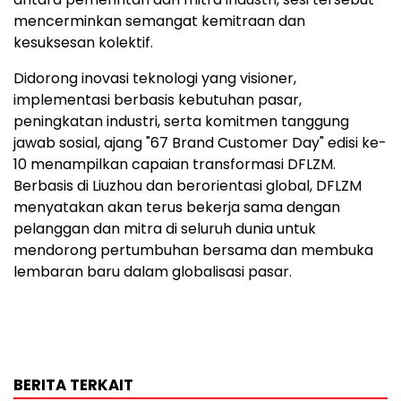
mencerminkan semangat kemitraan dan
kesuksesan kolektif.
Didorong inovasi teknologi yang visioner,
implementasi berbasis kebutuhan pasar,
peningkatan industri, serta komitmen tanggung
jawab sosial, ajang "67 Brand Customer Day" edisi ke-
10 menampilkan capaian transformasi DFLZM.
Berbasis di Liuzhou dan berorientasi global, DFLZM
menyatakan akan terus bekerja sama dengan
pelanggan dan mitra di seluruh dunia untuk
mendorong pertumbuhan bersama dan membuka
lembaran baru dalam globalisasi pasar.
BERITA TERKAIT