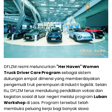
DFLZM resmi meluncurkan
"Her Haven" Women
Truck Driver Care Program
sebagai sistem
dukungan empat dimensi yang memberdayakan
pengemudi truk perempuan di industri logistik. Selain
itu, DFLZM terus mendukung pendidikan vokasi dan
kegiatan sosial di luar negeri melalui program
Luban
Workshop
di Laos. Program tersebut telah
membuka peluang kerja bagi banyak siswa