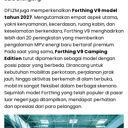
DFLZM juga memperkenalkan
Forthing V9 model
tahun 2027
. Mengutamakan empat aspek utama,
yakni kenyamanan, kecerdasan, ruang kabin, dan
keselamatan berkendara, Forthing V9 menghadirkan
lebih dari 20 peningkatan yang memberikan
pengalaman MPV energi baru bertaraf premium.
Pada saat yang sama,
Forthing V9 Camping
Edition
turut dipamerkan sebagai model dengan
posisi pasar yang berbeda. Dirancang untuk
kebutuhan mobilitas perkotaan, perjalanan jarak
jauh, hingga aktivitas berkemah di alam terbuka,
mobil ini sangat fleksibel dalam berbagai skenario.
Sejumlah model Forthing yang telah populer di pasar
luar negeri juga ditampilkan, mendapat perhatian
dan apresiasi dari para pelanggan.