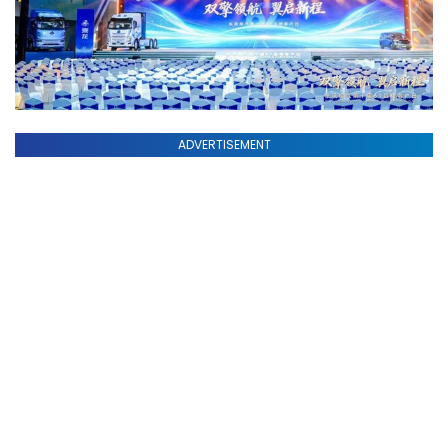
ADVERTISEMENT