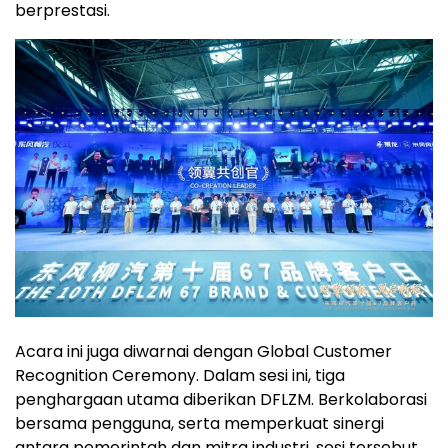
berprestasi.
Acara ini juga diwarnai dengan Global Customer
Recognition Ceremony. Dalam sesi ini, tiga
penghargaan utama diberikan DFLZM. Berkolaborasi
bersama pengguna, serta memperkuat sinergi
antara pemerintah dan mitra industri, sesi tersebut