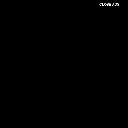
CLOSE ADS