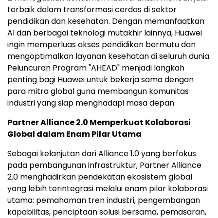
terbaik dalam transformasi cerdas di sektor
pendidikan dan kesehatan. Dengan memanfaatkan
AI dan berbagai teknologi mutakhir lainnya, Huawei
ingin memperluas akses pendidikan bermutu dan
mengoptimalkan layanan kesehatan di seluruh dunia.
Peluncuran Program "AHEAD" menjadi langkah
penting bagi Huawei untuk bekerja sama dengan
para mitra global guna membangun komunitas
industri yang siap menghadapi masa depan.
Partner Alliance 2.0 Memperkuat Kolaborasi
Global dalam Enam Pilar Utama
Sebagai kelanjutan dari Alliance 1.0 yang berfokus
pada pembangunan infrastruktur, Partner Alliance
2.0 menghadirkan pendekatan ekosistem global
yang lebih terintegrasi melalui enam pilar kolaborasi
utama: pemahaman tren industri, pengembangan
kapabilitas, penciptaan solusi bersama, pemasaran,