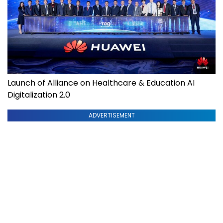
Launch of Alliance on Healthcare & Education AI
Digitalization 2.0
ADVERTISEMENT