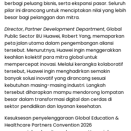
berbagi peluang bisnis, serta ekspansi pasar. Seluruh
pilar ini dirancang untuk menciptakan nilai yang lebih
besar bagi pelanggan dan mitra.
Director
,
Partner Development Department
, Global
Public Sector BU Huawei, Robert Yang, memaparkan
peta jalan utama dalam pengembangan aliansi
tersebut. Menurutnya, Huawei ingin menggerakkan
keahlian kolektif para mitra global untuk
mempercepat inovasi. Melalui kerangka kolaboratif
tersebut, Huawei ingin menghadirkan semakin
banyak solusi inovatif yang dirancang sesuai
kebutuhan masing-masing industri. Langkah
tersebut diharapkan mampu mendorong lompatan
besar dalam transformasi digital dan cerdas di
sektor pendidikan dan layanan kesehatan.
Kesuksesan penyelenggaraan Global Education &
Healthcare Partners Convention 2026