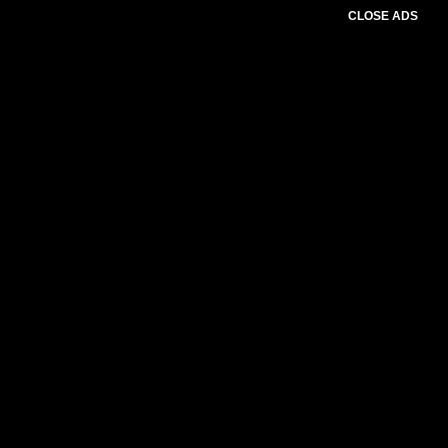
CLOSE ADS