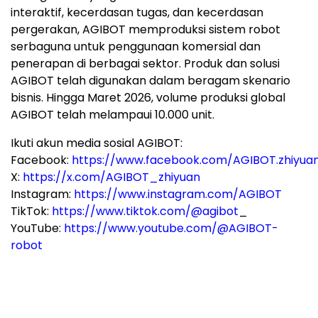
interaktif, kecerdasan tugas, dan kecerdasan
pergerakan, AGIBOT memproduksi sistem robot
serbaguna untuk penggunaan komersial dan
penerapan di berbagai sektor. Produk dan solusi
AGIBOT telah digunakan dalam beragam skenario
bisnis. Hingga Maret 2026, volume produksi global
AGIBOT telah melampaui 10.000 unit.
Ikuti akun media sosial AGIBOT:
Facebook:
https://www.facebook.com/AGIBOT.zhiyua
X:
https://x.com/AGIBOT_zhiyuan
Instagram:
https://www.instagram.com/AGIBOT
TikTok:
https://www.tiktok.com/@agibot
_
YouTube:
https://www.youtube.com/@AGIBOT-
robot