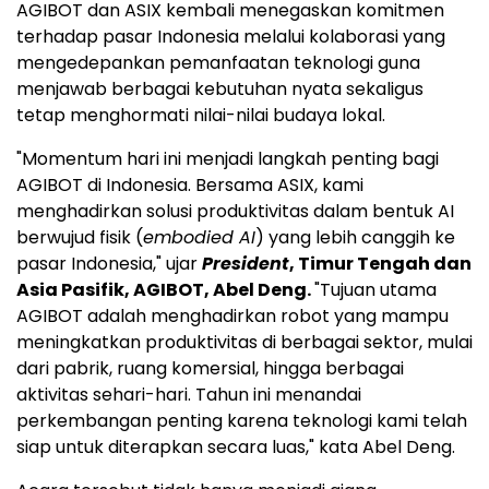
AGIBOT dan ASIX kembali menegaskan komitmen
terhadap pasar Indonesia melalui kolaborasi yang
mengedepankan pemanfaatan teknologi guna
menjawab berbagai kebutuhan nyata sekaligus
tetap menghormati nilai-nilai budaya lokal.
"Momentum hari ini menjadi langkah penting bagi
AGIBOT di Indonesia. Bersama ASIX, kami
menghadirkan solusi produktivitas dalam bentuk AI
berwujud fisik (
embodied AI
) yang lebih canggih ke
pasar Indonesia," ujar
President
, Timur Tengah dan
Asia Pasifik, AGIBOT, Abel Deng.
"Tujuan utama
AGIBOT adalah menghadirkan robot yang mampu
meningkatkan produktivitas di berbagai sektor, mulai
dari pabrik, ruang komersial, hingga berbagai
aktivitas sehari-hari. Tahun ini menandai
perkembangan penting karena teknologi kami telah
siap untuk diterapkan secara luas," kata Abel Deng.