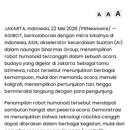
A
A
A
JAKARTA, Indonesia, 22 Mei 2026 /PRNewswire/ —
AGIBOT, berkolaborasi dengan mitra lokalnya di
Indonesia, ASIX, akselerator kecerdasan buatan (AI)
dalam naungan Sinarmas Group, menampilkan
robot humanoid tercanggih dalam sebuah acara
budaya yang digelar di Jakarta. Sebagai tamu
istimewa, robot tersebut menunjukkan berbagai
kemampuan, mulai dari memandu acara, menulis
kaligrafi, menampilkan pertunjukan tari, hingga
berinteraksi langsung dengan para pengunjung.
Penampilan robot humanoid tersebut mendapat
sambutan hangat dari peserta acara. Demonstrasi
ini menunjukkan bahwa teknologi robotika canggih
dapat diterakan dalam berbagai kegiatan, mulai dari