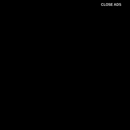
CLOSE ADS