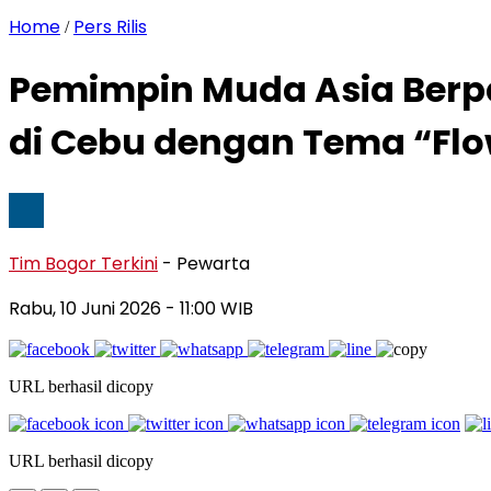
Home
Pers Rilis
/
Pemimpin Muda Asia Berpar
di Cebu dengan Tema “Flo
Tim Bogor Terkini
- Pewarta
Rabu, 10 Juni 2026
- 11:00 WIB
URL berhasil dicopy
URL berhasil dicopy