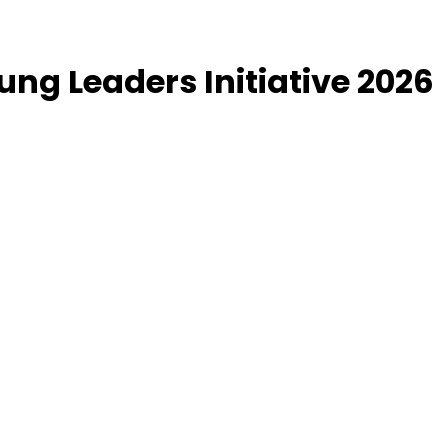
ng Leaders Initiative 2026