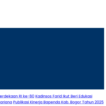
rdekaan RI ke-80
Kadinsos Farid Ikut Beri Edukasi
Mariana
Publikasi Kinerja Bapenda Kab. Bogor Tahun 2025