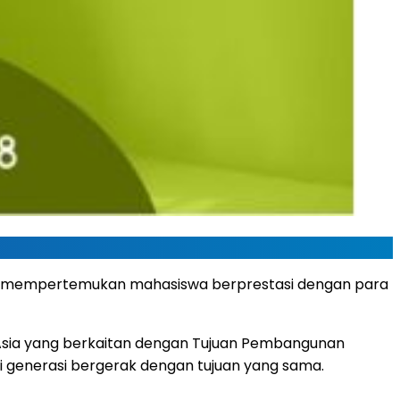
ini mempertemukan mahasiswa berprestasi dengan para
 Asia yang berkaitan dengan Tujuan Pembangunan
ai generasi bergerak dengan tujuan yang sama.