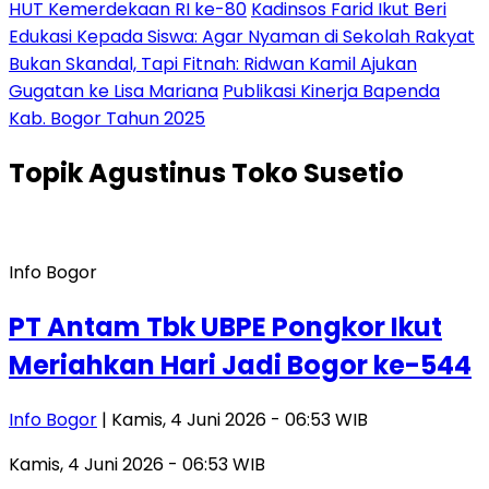
HUT Kemerdekaan RI ke-80
Kadinsos Farid Ikut Beri
Edukasi Kepada Siswa: Agar Nyaman di Sekolah Rakyat
Bukan Skandal, Tapi Fitnah: Ridwan Kamil Ajukan
Gugatan ke Lisa Mariana
Publikasi Kinerja Bapenda
Kab. Bogor Tahun 2025
Topik
Agustinus Toko Susetio
Info Bogor
PT Antam Tbk UBPE Pongkor Ikut
Meriahkan Hari Jadi Bogor ke-544
Info Bogor
| Kamis, 4 Juni 2026 - 06:53 WIB
Kamis, 4 Juni 2026 - 06:53 WIB