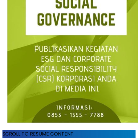
SCROLL TO RESUME CONTENT