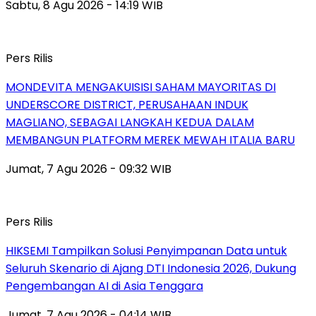
Sabtu, 8 Agu 2026 - 14:19 WIB
Pers Rilis
MONDEVITA MENGAKUISISI SAHAM MAYORITAS DI
UNDERSCORE DISTRICT, PERUSAHAAN INDUK
MAGLIANO, SEBAGAI LANGKAH KEDUA DALAM
MEMBANGUN PLATFORM MEREK MEWAH ITALIA BARU
Jumat, 7 Agu 2026 - 09:32 WIB
Pers Rilis
HIKSEMI Tampilkan Solusi Penyimpanan Data untuk
Seluruh Skenario di Ajang DTI Indonesia 2026, Dukung
Pengembangan AI di Asia Tenggara
Jumat, 7 Agu 2026 - 04:14 WIB