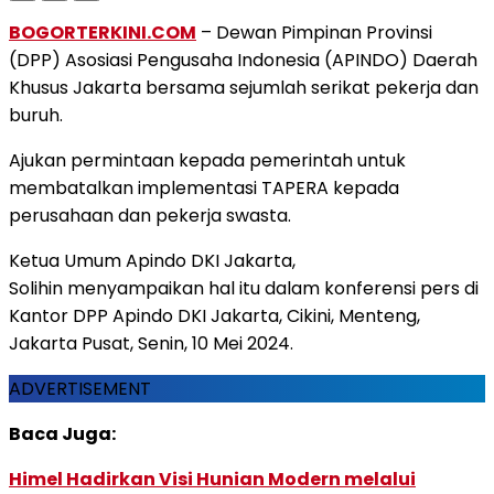
BOGORTERKINI.COM
– Dewan Pimpinan Provinsi
(DPP) Asosiasi Pengusaha Indonesia (APINDO) Daerah
Khusus Jakarta bersama sejumlah serikat pekerja dan
buruh.
Ajukan permintaan kepada pemerintah untuk
membatalkan implementasi TAPERA kepada
perusahaan dan pekerja swasta.
Ketua Umum Apindo DKI Jakarta,
Solihin menyampaikan hal itu dalam konferensi pers di
Kantor DPP Apindo DKI Jakarta, Cikini, Menteng,
Jakarta Pusat, Senin, 10 Mei 2024.
ADVERTISEMENT
Baca Juga:
Himel Hadirkan Visi Hunian Modern melalui