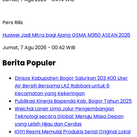
Pers Rilis
Huawei Jadi Mitra bagi Ajang GSMA M360 ASEAN 2026
Jumat, 7 Agu 2026 - 00:42 WIB
Berita Populer
Dinsos Kabupaten Bogor Salurkan 203.400 Liter
Air Bersih Bersama LAZ Rabbani untuk 6
Kecamatan yang Kekeringan
Publikasi Kinerja Bapenda Kab. Bogor Tahun 2025
Weichai Lansir Lima Jalur Pengembangan
Teknologi secara Global: Menuju Masa Depan
yang Lebih Hijau dan Cerdas
iQIYI Resmi Memulai Produksi Serial Original Lokal