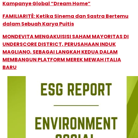
Kampanye Global “Dream Home”
FAMILIARITÉ: Ketika Sinema dan Sastra Bertemu
dalam Sebuah Karya Puitis
MONDEVITA MENGAKUISISI SAHAM MAYORITAS DI
UNDERSCORE DISTRICT, PERUSAHAAN INDUK
MAGLIANO, SEBAGAI LANGKAH KEDUA DALAM
MEMBANGUN PLATFORM MEREK MEWAH ITALIA
BARU