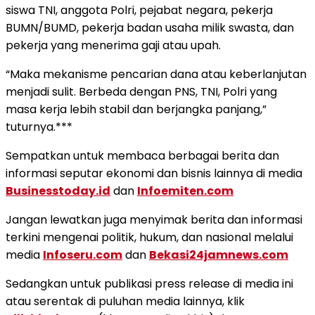
siswa TNI, anggota Polri, pejabat negara, pekerja
BUMN/BUMD, pekerja badan usaha milik swasta, dan
pekerja yang menerima gaji atau upah.
“Maka mekanisme pencarian dana atau keberlanjutan
menjadi sulit. Berbeda dengan PNS, TNI, Polri yang
masa kerja lebih stabil dan berjangka panjang,”
tuturnya.***
Sempatkan untuk membaca berbagai berita dan
informasi seputar ekonomi dan bisnis lainnya di media
Businesstoday.id
dan
Infoemiten.com
Jangan lewatkan juga menyimak berita dan informasi
terkini mengenai politik, hukum, dan nasional melalui
media
Infoseru.com
dan
Bekasi24jamnews.com
Sedangkan untuk publikasi press release di media ini
atau serentak di puluhan media lainnya, klik