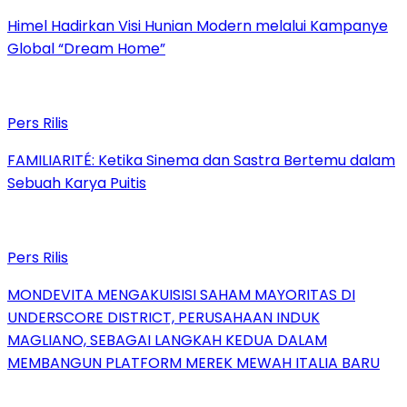
Himel Hadirkan Visi Hunian Modern melalui Kampanye
Global “Dream Home”
Pers Rilis
FAMILIARITÉ: Ketika Sinema dan Sastra Bertemu dalam
Sebuah Karya Puitis
Pers Rilis
MONDEVITA MENGAKUISISI SAHAM MAYORITAS DI
UNDERSCORE DISTRICT, PERUSAHAAN INDUK
MAGLIANO, SEBAGAI LANGKAH KEDUA DALAM
MEMBANGUN PLATFORM MEREK MEWAH ITALIA BARU