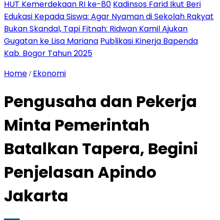
HUT Kemerdekaan RI ke-80
Kadinsos Farid Ikut Beri
Edukasi Kepada Siswa: Agar Nyaman di Sekolah Rakyat
Bukan Skandal, Tapi Fitnah: Ridwan Kamil Ajukan
Gugatan ke Lisa Mariana
Publikasi Kinerja Bapenda
Kab. Bogor Tahun 2025
Home
Ekonomi
/
Pengusaha dan Pekerja
Minta Pemerintah
Batalkan Tapera, Begini
Penjelasan Apindo
Jakarta