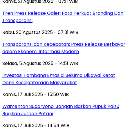
Kamis, 21 Agustus 2025 - 07:11 WIB
Tren Press Release Galeri Foto Perkuat Branding Dan
Transparansi
Rabu, 20 Agustus 2025 - 07:31 WIB
Transparansi dan Kecepatan: Press Release Berbayar
dalam Ekonomi Informasi Modern
Selasa, 5 Agustus 2025 - 14:51 WIB
Investasi Tambang Emas di Seluma Dikawal Ketat
Demi Kesejahteraan Masyarakat
Kamis, 17 Juli 2025 - 15:50 WIB
Wamentan Sudaryono: Jangan Biarkan Pupuk Palsu
Rugikan Jutaan Petani
Kamis, 17 Juli 2025 - 14:54 WIB