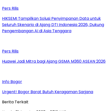
Pers Rilis
HIKSEMI Tampilkan Solusi Penyimpanan Data untuk
Seluruh Skenario di Ajang DTI Indonesia 2026, Dukung
Pengembangan AI di Asia Tenggara
Pers Rilis
Huawei Jadi Mitra bagi Ajang GSMA M360 ASEAN 2026
Info Bogor
Urgent! Bogor Barat Butuh Keragaman Sarjana
Berita Terkait