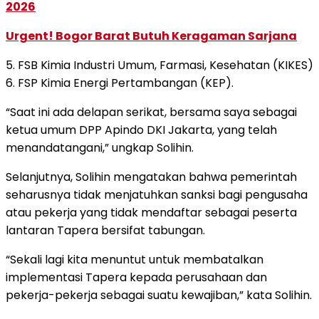
2026
Urgent! Bogor Barat Butuh Keragaman Sarjana
5. FSB Kimia Industri Umum, Farmasi, Kesehatan (KIKES)
6. FSP Kimia Energi Pertambangan (KEP).
“Saat ini ada delapan serikat, bersama saya sebagai
ketua umum DPP Apindo DKI Jakarta, yang telah
menandatangani,” ungkap Solihin.
Selanjutnya, Solihin mengatakan bahwa pemerintah
seharusnya tidak menjatuhkan sanksi bagi pengusaha
atau pekerja yang tidak mendaftar sebagai peserta
lantaran Tapera bersifat tabungan.
“Sekali lagi kita menuntut untuk membatalkan
implementasi Tapera kepada perusahaan dan
pekerja-pekerja sebagai suatu kewajiban,” kata Solihin.