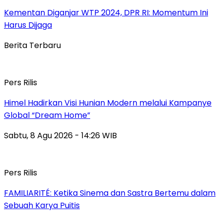
Kementan Diganjar WTP 2024, DPR RI: Momentum Ini
Harus Dijaga
Berita Terbaru
Pers Rilis
Himel Hadirkan Visi Hunian Modern melalui Kampanye
Global “Dream Home”
Sabtu, 8 Agu 2026 - 14:26 WIB
Pers Rilis
FAMILIARITÉ: Ketika Sinema dan Sastra Bertemu dalam
Sebuah Karya Puitis