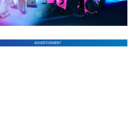
ADVERTISEMENT