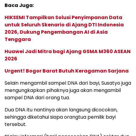
Baca Juga:
HIKSEMI Tampilkan Solusi Penyimpanan Data
untuk Seluruh Skenario di Ajang DTI Indonesia
2026, Dukung Pengembangan AI di Asia
Tenggara
Huawei Jadi Mitra bagi Ajang GSMA M360 ASEAN
2026
Urgent! Bogor Barat Butuh Keragaman Sarjana
Selain mengambil sampel DNA dari bayi, Susatyo juga
mengungkapkan pihaknya juga akan mengambil
sampel DNA dari orang tua.
Dua DNA itu nantinya akan langsung dicocokan,
sehingga diketahui siapa orangtua pemilik bayi
tersebut.