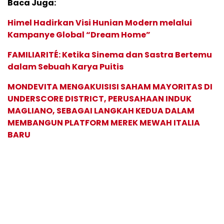
Baca Juga:
Himel Hadirkan Visi Hunian Modern melalui
Kampanye Global “Dream Home”
FAMILIARITÉ: Ketika Sinema dan Sastra Bertemu
dalam Sebuah Karya Puitis
MONDEVITA MENGAKUISISI SAHAM MAYORITAS DI
UNDERSCORE DISTRICT, PERUSAHAAN INDUK
MAGLIANO, SEBAGAI LANGKAH KEDUA DALAM
MEMBANGUN PLATFORM MEREK MEWAH ITALIA
BARU