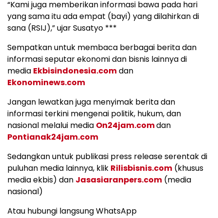
“Kami juga memberikan informasi bawa pada hari
yang sama itu ada empat (bayi) yang dilahirkan di
sana (RSIJ),” ujar Susatyo ***
Sempatkan untuk membaca berbagai berita dan
informasi seputar ekonomi dan bisnis lainnya di
media
Ekbisindonesia.com
dan
Ekonominews.com
Jangan lewatkan juga menyimak berita dan
informasi terkini mengenai politik, hukum, dan
nasional melalui media
On24jam.com
dan
Pontianak24jam.com
Sedangkan untuk publikasi press release serentak di
puluhan media lainnya, klik
Rilisbisnis.com
(khusus
media ekbis) dan
Jasasiaranpers.com
(media
nasional)
Atau hubungi langsung WhatsApp