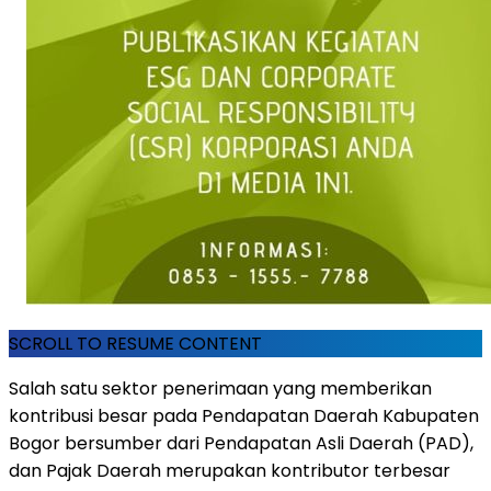
SCROLL TO RESUME CONTENT
Salah satu sektor penerimaan yang memberikan
kontribusi besar pada Pendapatan Daerah Kabupaten
Bogor bersumber dari Pendapatan Asli Daerah (PAD),
dan Pajak Daerah merupakan kontributor terbesar