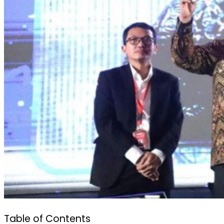
Table of Contents