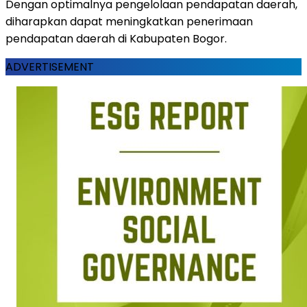
Dengan optimalnya pengelolaan pendapatan daerah,
diharapkan dapat meningkatkan penerimaan
pendapatan daerah di Kabupaten Bogor.
ADVERTISEMENT