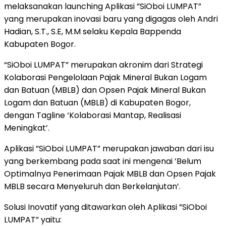
melaksanakan launching Aplikasi ”SiOboi LUMPAT”
yang merupakan inovasi baru yang digagas oleh Andri
Hadian, S.T., S.E, M.M selaku Kepala Bappenda
Kabupaten Bogor.
“SiOboi LUMPAT” merupakan akronim dari Strategi
Kolaborasi Pengelolaan Pajak Mineral Bukan Logam
dan Batuan (MBLB) dan Opsen Pajak Mineral Bukan
Logam dan Batuan (MBLB) di Kabupaten Bogor,
dengan Tagline ‘Kolaborasi Mantap, Realisasi
Meningkat’.
Aplikasi ”SiOboi LUMPAT” merupakan jawaban dari isu
yang berkembang pada saat ini mengenai ’Belum
Optimalnya Penerimaan Pajak MBLB dan Opsen Pajak
MBLB secara Menyeluruh dan Berkelanjutan’.
Solusi Inovatif yang ditawarkan oleh Aplikasi ”SiOboi
LUMPAT” yaitu: