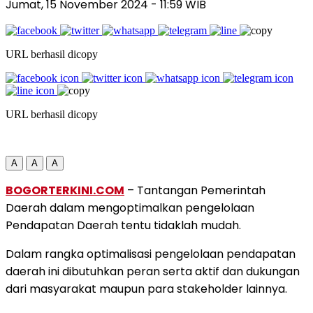
Jumat, 15 November 2024
- 11:59 WIB
URL berhasil dicopy
URL berhasil dicopy
A
A
A
BOGORTERKINI.COM
– Tantangan Pemerintah
Daerah dalam mengoptimalkan pengelolaan
Pendapatan Daerah tentu tidaklah mudah.
Dalam rangka optimalisasi pengelolaan pendapatan
daerah ini dibutuhkan peran serta aktif dan dukungan
dari masyarakat maupun para stakeholder lainnya.