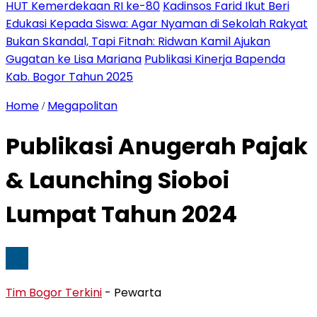
HUT Kemerdekaan RI ke-80
Kadinsos Farid Ikut Beri
Edukasi Kepada Siswa: Agar Nyaman di Sekolah Rakyat
Bukan Skandal, Tapi Fitnah: Ridwan Kamil Ajukan
Gugatan ke Lisa Mariana
Publikasi Kinerja Bapenda
Kab. Bogor Tahun 2025
Home
Megapolitan
/
Publikasi Anugerah Pajak
& Launching Sioboi
Lumpat Tahun 2024
Tim Bogor Terkini
- Pewarta