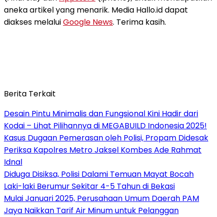
aneka artikel yang menarik. Media Hallo.id dapat
diakses melalui
Google News
. Terima kasih.
Berita Terkait
Desain Pintu Minimalis dan Fungsional Kini Hadir dari
Kodai – Lihat Pilihannya di MEGABUILD Indonesia 2025!
Kasus Dugaan Pemerasan oleh Polisi, Propam Didesak
Periksa Kapolres Metro Jaksel Kombes Ade Rahmat
Idnal
Diduga Disiksa, Polisi Dalami Temuan Mayat Bocah
Laki-laki Berumur Sekitar 4-5 Tahun di Bekasi
Mulai Januari 2025, Perusahaan Umum Daerah PAM
Jaya Naikkan Tarif Air Minum untuk Pelanggan