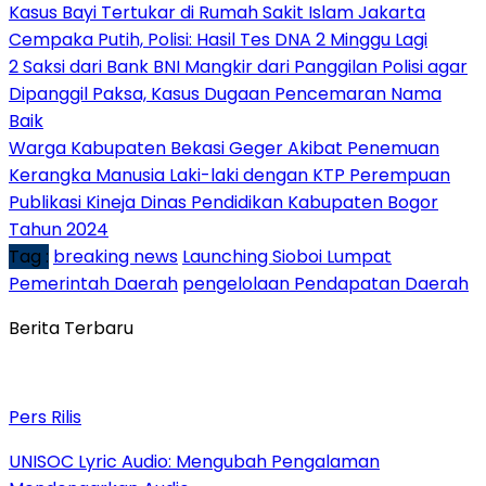
Kasus Bayi Tertukar di Rumah Sakit Islam Jakarta
Cempaka Putih, Polisi: Hasil Tes DNA 2 Minggu Lagi
2 Saksi dari Bank BNI Mangkir dari Panggilan Polisi agar
Dipanggil Paksa, Kasus Dugaan Pencemaran Nama
Baik
Warga Kabupaten Bekasi Geger Akibat Penemuan
Kerangka Manusia Laki-laki dengan KTP Perempuan
Publikasi Kineja Dinas Pendidikan Kabupaten Bogor
Tahun 2024
Tag :
breaking news
Launching Sioboi Lumpat
Pemerintah Daerah
pengelolaan Pendapatan Daerah
Berita Terbaru
Pers Rilis
UNISOC Lyric Audio: Mengubah Pengalaman