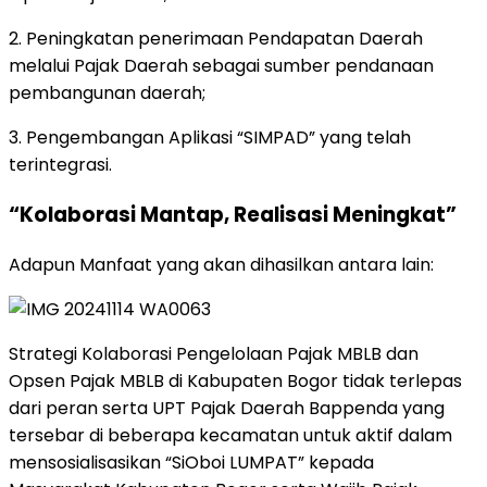
2. Peningkatan penerimaan Pendapatan Daerah
melalui Pajak Daerah sebagai sumber pendanaan
pembangunan daerah;
3. Pengembangan Aplikasi “SIMPAD” yang telah
terintegrasi.
“Kolaborasi Mantap, Realisasi Meningkat”
Adapun Manfaat yang akan dihasilkan antara lain:
Strategi Kolaborasi Pengelolaan Pajak MBLB dan
Opsen Pajak MBLB di Kabupaten Bogor tidak terlepas
dari peran serta UPT Pajak Daerah Bappenda yang
tersebar di beberapa kecamatan untuk aktif dalam
mensosialisasikan “SiOboi LUMPAT” kepada