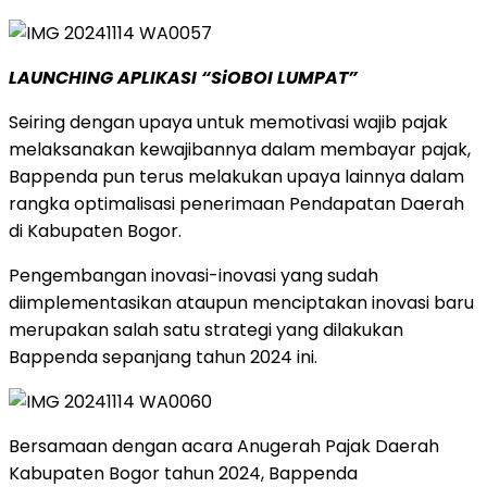
LAUNCHING APLIKASI “SiOBOI LUMPAT”
Seiring dengan upaya untuk memotivasi wajib pajak
melaksanakan kewajibannya dalam membayar pajak,
Bappenda pun terus melakukan upaya lainnya dalam
rangka optimalisasi penerimaan Pendapatan Daerah
di Kabupaten Bogor.
Pengembangan inovasi-inovasi yang sudah
diimplementasikan ataupun menciptakan inovasi baru
merupakan salah satu strategi yang dilakukan
Bappenda sepanjang tahun 2024 ini.
Bersamaan dengan acara Anugerah Pajak Daerah
Kabupaten Bogor tahun 2024, Bappenda