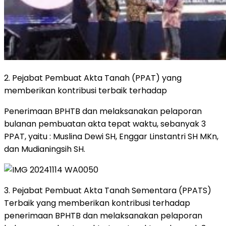
2. Pejabat Pembuat Akta Tanah (PPAT) yang
memberikan kontribusi terbaik terhadap
Penerimaan BPHTB dan melaksanakan pelaporan
bulanan pembuatan akta tepat waktu, sebanyak 3
PPAT, yaitu : Muslina Dewi SH, Enggar Linstantri SH MKn,
dan Mudianingsih SH.
3. Pejabat Pembuat Akta Tanah Sementara (PPATS)
Terbaik yang memberikan kontribusi terhadap
penerimaan BPHTB dan melaksanakan pelaporan