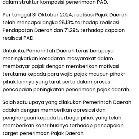
dalam struktur komposisi penerimaan PAD.
Per tanggal 31 Oktober 2024, realisasi Pajak Daerah
telah mencapai angka 28,13% terhadap realisasi
Pendapatan Daerah dan 71,29% terhadap capaian
realisasi PAD.
Untuk itu, Pemerintah Daerah terus berupaya
meningkatkan kesadaran masyarakat dalam
membayar pajak dengan memberikan motivasi
terutama kepada para wajib pajak maupun pihak-
pihak lainnya yang turut serta dalam proses
pencapaian peningkatan penerimaan pajak daerah.
Salah satu upaya yang dilakukan Pemerintah Daerah
adalah dengan memberikan apresiasi dan
penghargaan kepada berbagai pihak yang telah
memberikan kontribusinya terhadap pencapaian
target penerimaan Pajak Daerah.