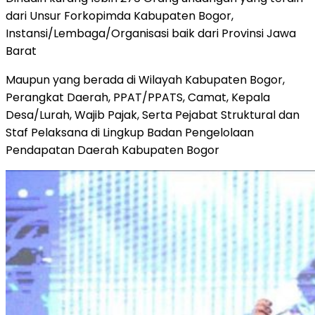
dari Unsur Forkopimda Kabupaten Bogor,
Instansi/Lembaga/Organisasi baik dari Provinsi Jawa
Barat
Maupun yang berada di Wilayah Kabupaten Bogor,
Perangkat Daerah, PPAT/PPATS, Camat, Kepala
Desa/Lurah, Wajib Pajak, Serta Pejabat Struktural dan
Staf Pelaksana di Lingkup Badan Pengelolaan
Pendapatan Daerah Kabupaten Bogor