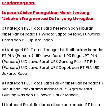
Pendatang Baru
Laporan Cision Peringatkan Merek tentang
‘Jebakan Fragmentasi Data’ yang Merugikan
c) Kategori PBJT atas Jasa Kesenian dan Hiburan
diberikan kepada: PT Wisata Sapta pesona, Funworld
Prima dan PT Ciputra Indah;
d) Kategori PBJT atas Tenaga Listrik diberikan kepada:
PT PLN (Persero) UID Jawa Barat UP3 Bogor, PT PLN
(Persero) UID Jawa Barat UP3 Gunung Putri, PT PLN
(Persero) UID Jawa Barat UP3 Depok dan PT PLN UID
Jakarta Raya;
e) Kategori PBJT atas Jasa Parkir diberikan kepada: PT
Securindo Packatama Indonesia, PT Agro Wisata
Gunung Mas dan PT Inovasi Parkir Mandiri;
f) Kategori Pajak Reklame diberikan kepada: PT Nusa