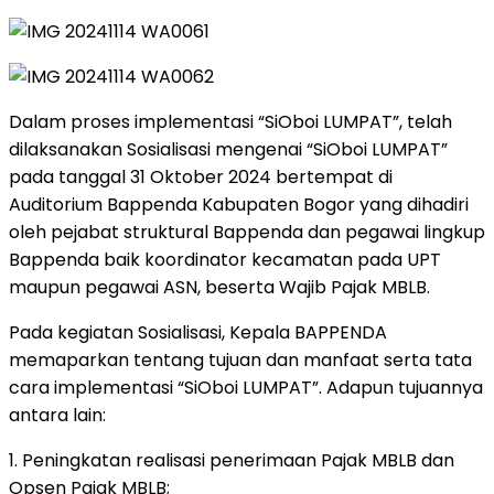
Dalam proses implementasi “SiOboi LUMPAT”, telah
dilaksanakan Sosialisasi mengenai “SiOboi LUMPAT”
pada tanggal 31 Oktober 2024 bertempat di
Auditorium Bappenda Kabupaten Bogor yang dihadiri
oleh pejabat struktural Bappenda dan pegawai lingkup
Bappenda baik koordinator kecamatan pada UPT
maupun pegawai ASN, beserta Wajib Pajak MBLB.
Pada kegiatan Sosialisasi, Kepala BAPPENDA
memaparkan tentang tujuan dan manfaat serta tata
cara implementasi “SiOboi LUMPAT”. Adapun tujuannya
antara lain:
1. Peningkatan realisasi penerimaan Pajak MBLB dan
Opsen Pajak MBLB;