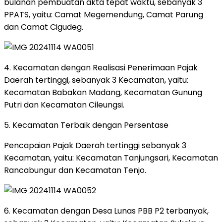
bulanan pembuatan akta tepat waktu, sebanyak 3
PPATS, yaitu: Camat Megemendung, Camat Parung
dan Camat Cigudeg.
4. Kecamatan dengan Realisasi Penerimaan Pajak
Daerah tertinggi, sebanyak 3 Kecamatan, yaitu:
Kecamatan Babakan Madang, Kecamatan Gunung
Putri dan Kecamatan Cileungsi.
5. Kecamatan Terbaik dengan Persentase
Pencapaian Pajak Daerah tertinggi sebanyak 3
Kecamatan, yaitu: Kecamatan Tanjungsari, Kecamatan
Rancabungur dan Kecamatan Tenjo.
6. Kecamatan dengan Desa Lunas PBB P2 terbanyak,