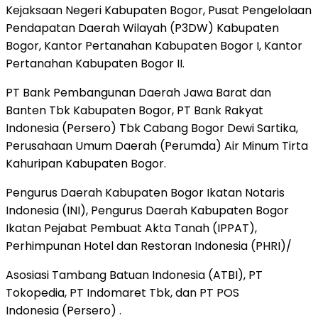
Kejaksaan Negeri Kabupaten Bogor, Pusat Pengelolaan
Pendapatan Daerah Wilayah (P3DW) Kabupaten
Bogor, Kantor Pertanahan Kabupaten Bogor I, Kantor
Pertanahan Kabupaten Bogor II.
PT Bank Pembangunan Daerah Jawa Barat dan
Banten Tbk Kabupaten Bogor, PT Bank Rakyat
Indonesia (Persero) Tbk Cabang Bogor Dewi Sartika,
Perusahaan Umum Daerah (Perumda) Air Minum Tirta
Kahuripan Kabupaten Bogor.
Pengurus Daerah Kabupaten Bogor Ikatan Notaris
Indonesia (INI), Pengurus Daerah Kabupaten Bogor
Ikatan Pejabat Pembuat Akta Tanah (IPPAT),
Perhimpunan Hotel dan Restoran Indonesia (PHRI)/
Asosiasi Tambang Batuan Indonesia (ATBI), PT
Tokopedia, PT Indomaret Tbk, dan PT POS
Indonesia (Persero) .