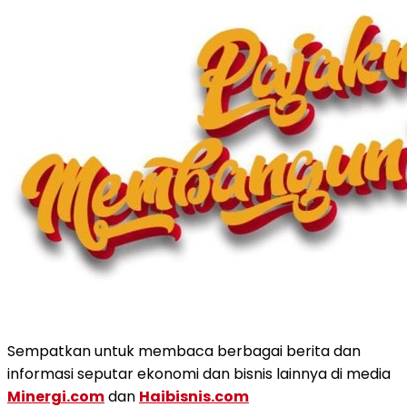
Sempatkan untuk membaca berbagai berita dan
informasi seputar ekonomi dan bisnis lainnya di media
Minergi.com
dan
Haibisnis.com