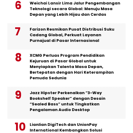
Weichai Lansir Lima Jalur Pengembangan
Teknologi secara Global: Menuju Masa
Depan yang Lebih Hijau dan Cerdas
Farizon Resmikan Pusat Distribusi Suku
Cadang Global, Perkuat Layanan
Purnajual di Pasar Internasional
XCMG Perluas Program Pendidikan
Kejuruan di Pasar Global untuk
Menyiapkan Talenta Masa Depan,
Bertepatan dengan Hari Keterampilan
Pemuda Sedunia
Jazz Hipster Perkenalkan “3-Way
Bookshelf Speaker” dengan Desain
“Sealed Bass” untuk Tingkatkan
Pengalaman Audio Desktop
Lianlian DigiTech dan UnionPay
International Kembangkan Solusi