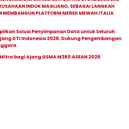
ERUSAHAAN INDUK MAGLIANO, SEBAGAI LANGKAH
M MEMBANGUN PLATFORM MEREK MEWAH ITALIA
pilkan Solusi Penyimpanan Data untuk Seluruh
 Ajang DTI Indonesia 2026, Dukung Pengembangan
enggara
 Mitra bagi Ajang GSMA M360 ASEAN 2026