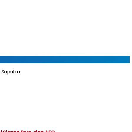
 Saputra.