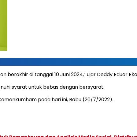
berakhir di tanggal 10 Juni 2024,” ujar Deddy Eduar Eka
nuhi syarat untuk bebas dengan bersyarat.
Kemenkumham pada hari ini, Rabu (20/7/2022).