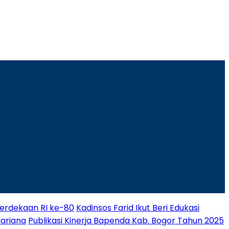
rdekaan RI ke-80
Kadinsos Farid Ikut Beri Edukasi
Mariana
Publikasi Kinerja Bapenda Kab. Bogor Tahun 2025