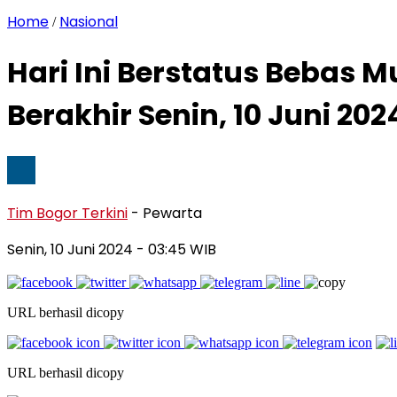
Home
Nasional
/
Hari Ini Berstatus Bebas M
Berakhir Senin, 10 Juni 202
Tim Bogor Terkini
- Pewarta
Senin, 10 Juni 2024
- 03:45 WIB
URL berhasil dicopy
URL berhasil dicopy