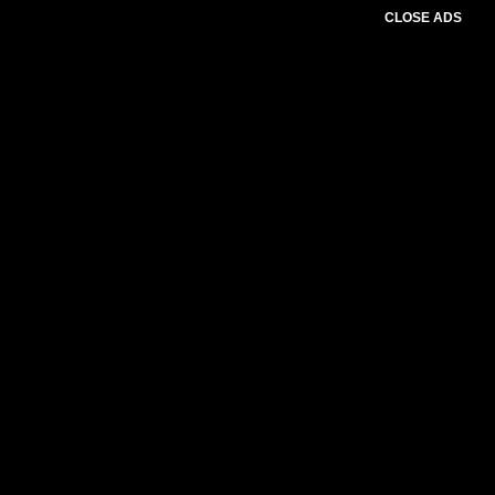
CLOSE ADS