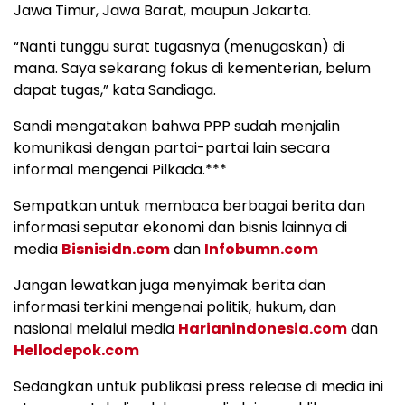
Jawa Timur, Jawa Barat, maupun Jakarta.
“Nanti tunggu surat tugasnya (menugaskan) di
mana. Saya sekarang fokus di kementerian, belum
dapat tugas,” kata Sandiaga.
Sandi mengatakan bahwa PPP sudah menjalin
komunikasi dengan partai-partai lain secara
informal mengenai Pilkada.***
Sempatkan untuk membaca berbagai berita dan
informasi seputar ekonomi dan bisnis lainnya di
media
Bisnisidn.com
dan
Infobumn.com
Jangan lewatkan juga menyimak berita dan
informasi terkini mengenai politik, hukum, dan
nasional melalui media
Harianindonesia.com
dan
Hellodepok.com
Sedangkan untuk publikasi press release di media ini