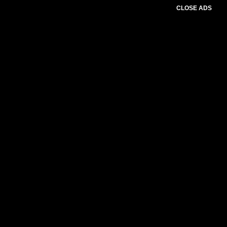
CLOSE ADS