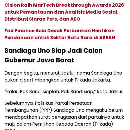
Cision Raih MarTech Breakthrough Awards 2026
untuk Pemantauan dan Analisis Media Sosial,
Distribusi Siaran Pers, dan AEO
Fair Finance Asia Desak Perbankan Hentikan
Pendanaan untuk Sektor Batu Bara di ASEAN
Sandiaga Uno Siap Jadi Calon
Gubernur Jawa Barat
Dengan begitu, menurut Jazilul, nama Sandiaga Uno
bukan dipertimbangkan untuk Pilkada Jakarta.
“Kalau Pak Sandi siaplah, Pak Sandi siap,” kata Jazilul.
Sebelumnya, Politikus Partai Persatuan
Pembangunan (PPP) Sandiaga Uno mengaku belum
mendapatkan surat penugasan dari partainya untuk
maju dalam Pemilihan Kepada Daerah (Pilkada)