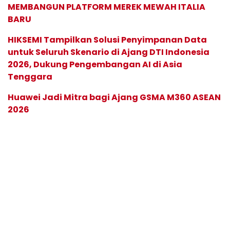
MEMBANGUN PLATFORM MEREK MEWAH ITALIA
BARU
HIKSEMI Tampilkan Solusi Penyimpanan Data
untuk Seluruh Skenario di Ajang DTI Indonesia
2026, Dukung Pengembangan AI di Asia
Tenggara
Huawei Jadi Mitra bagi Ajang GSMA M360 ASEAN
2026