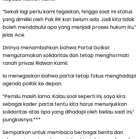
“Sekali lagi perlu kami tegaskan, hingga saat ini status
yang dimiliki oleh Pak RK kan belum ada. Jadi kita tidak
boleh mendahului apa yang menjadi proses hukum itu,”
jelas Ace.
Dirinya menambahkan bahwa Partai Golkar
mengutamakan solidaritas dan tetap menghormati
ranah privasi Ridwan Kamil.
Ia menegaskan bahwa partai tetap fokus menghadapi
agenda politik ke depan.
“Pemilu masih lama. Kalau soal seperti ini, saya kira
sebagai kader partai tentu kita harus menunjukkan
solidaritas atas apa yang dihadapi oleh beliau saat ini,”
pungkasnya.***
Sempatkan untuk membaca berbagai berita dan