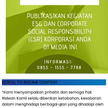
SCROLL TO RESUME CONTENT
“Kami menyampaikan prihatin dan semoga Pak
Ridwan Kamil selalu diberikan ketabahan, kesabaran
dalam menghadapi berbagai ujian yang dihadapi oleh