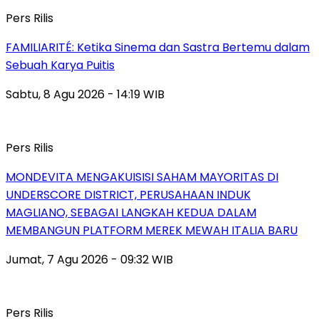
Pers Rilis
FAMILIARITÉ: Ketika Sinema dan Sastra Bertemu dalam
Sebuah Karya Puitis
Sabtu, 8 Agu 2026 - 14:19 WIB
Pers Rilis
MONDEVITA MENGAKUISISI SAHAM MAYORITAS DI
UNDERSCORE DISTRICT, PERUSAHAAN INDUK
MAGLIANO, SEBAGAI LANGKAH KEDUA DALAM
MEMBANGUN PLATFORM MEREK MEWAH ITALIA BARU
Jumat, 7 Agu 2026 - 09:32 WIB
Pers Rilis