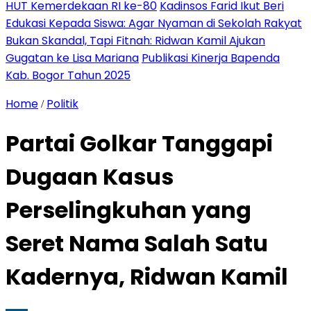
HUT Kemerdekaan RI ke-80
Kadinsos Farid Ikut Beri
Edukasi Kepada Siswa: Agar Nyaman di Sekolah Rakyat
Bukan Skandal, Tapi Fitnah: Ridwan Kamil Ajukan
Gugatan ke Lisa Mariana
Publikasi Kinerja Bapenda
Kab. Bogor Tahun 2025
Home
Politik
/
Partai Golkar Tanggapi
Dugaan Kasus
Perselingkuhan yang
Seret Nama Salah Satu
Kadernya, Ridwan Kamil