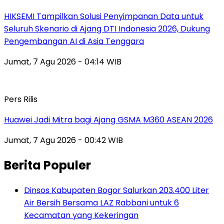
HIKSEMI Tampilkan Solusi Penyimpanan Data untuk
Seluruh Skenario di Ajang DTI Indonesia 2026, Dukung
Pengembangan AI di Asia Tenggara
Jumat, 7 Agu 2026 - 04:14 WIB
Pers Rilis
Huawei Jadi Mitra bagi Ajang GSMA M360 ASEAN 2026
Jumat, 7 Agu 2026 - 00:42 WIB
Berita Populer
Dinsos Kabupaten Bogor Salurkan 203.400 Liter
Air Bersih Bersama LAZ Rabbani untuk 6
Kecamatan yang Kekeringan