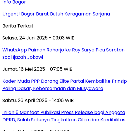
Info Bogor
Urgent! Bogor Barat Butuh Keragaman Sarjana
Berita Terkait
Selasa, 24 Juni 2025 - 09:03 WIB
WhatsApp Paiman Raharjo ke Roy Suryo Picu Sorotan
soal Ijazah Jokowi
Jumat, 16 Mei 2025 - 07:05 WIB
Kader Muda PPP Dorong Elite Partai Kembali ke Prinsip
Paling Dasar, Kebersamaan dan Musyawara
Sabtu, 26 April 2025 - 14:06 WIB
Inilah 5 Manfaat Publikasi Press Release bagi Anggota
DPRD, Salah Satunya Tingkatkan Citra dan Kredibilitas