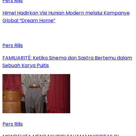
Pers Rilis
Himel Hadirkan Visi Hunian Modern melalui Kampanye
Global “Dream Home”
Pers Rilis
FAMILIARITÉ: Ketika Sinema dan Sastra Bertemu dalam
Sebuah Karya Puitis
Pers Rilis