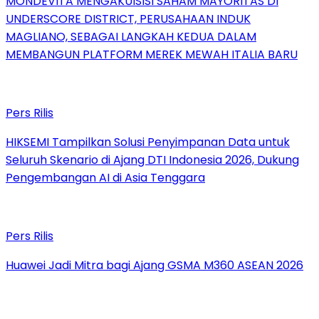
MONDEVITA MENGAKUISISI SAHAM MAYORITAS DI
UNDERSCORE DISTRICT, PERUSAHAAN INDUK
MAGLIANO, SEBAGAI LANGKAH KEDUA DALAM
MEMBANGUN PLATFORM MEREK MEWAH ITALIA BARU
Pers Rilis
HIKSEMI Tampilkan Solusi Penyimpanan Data untuk
Seluruh Skenario di Ajang DTI Indonesia 2026, Dukung
Pengembangan AI di Asia Tenggara
Pers Rilis
Huawei Jadi Mitra bagi Ajang GSMA M360 ASEAN 2026