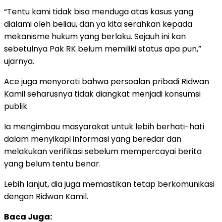
“Tentu kami tidak bisa menduga atas kasus yang
dialami oleh beliau, dan ya kita serahkan kepada
mekanisme hukum yang berlaku. Sejauh ini kan
sebetulnya Pak RK belum memiliki status apa pun,”
ujarnya.
Ace juga menyoroti bahwa persoalan pribadi Ridwan
Kamil seharusnya tidak diangkat menjadi konsumsi
publik.
Ia mengimbau masyarakat untuk lebih berhati-hati
dalam menyikapi informasi yang beredar dan
melakukan verifikasi sebelum mempercayai berita
yang belum tentu benar.
Lebih lanjut, dia juga memastikan tetap berkomunikasi
dengan Ridwan Kamil.
Baca Juga: