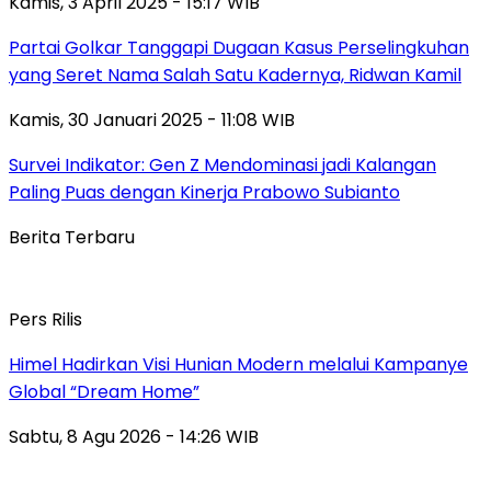
Kamis, 3 April 2025 - 15:17 WIB
Partai Golkar Tanggapi Dugaan Kasus Perselingkuhan
yang Seret Nama Salah Satu Kadernya, Ridwan Kamil
Kamis, 30 Januari 2025 - 11:08 WIB
Survei Indikator: Gen Z Mendominasi jadi Kalangan
Paling Puas dengan Kinerja Prabowo Subianto
Berita Terbaru
Pers Rilis
Himel Hadirkan Visi Hunian Modern melalui Kampanye
Global “Dream Home”
Sabtu, 8 Agu 2026 - 14:26 WIB