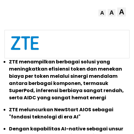
A
A
A
ZTE menampilkan berbagai solusi yang
meningkatkan efisiensi token dan menekan
biaya per token melalui sinergi mendalam
antara berbagai komponen, termasuk
SuperPod, inferensi berbiaya sangat rendah,
serta AIDC yang sangat hemat energi
ZTE meluncurkan NewStart AIOS sebagai
"fondasi teknologi di era AI"
Dengan kapabilitas AI-native sebagai unsur