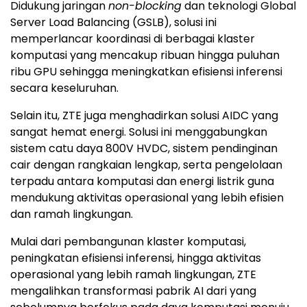
Didukung jaringan
non-blocking
dan teknologi Global
Server Load Balancing (GSLB), solusi ini
memperlancar koordinasi di berbagai klaster
komputasi yang mencakup ribuan hingga puluhan
ribu GPU sehingga meningkatkan efisiensi inferensi
secara keseluruhan.
Selain itu, ZTE juga menghadirkan solusi AIDC yang
sangat hemat energi. Solusi ini menggabungkan
sistem catu daya 800V HVDC, sistem pendinginan
cair dengan rangkaian lengkap, serta pengelolaan
terpadu antara komputasi dan energi listrik guna
mendukung aktivitas operasional yang lebih efisien
dan ramah lingkungan.
Mulai dari pembangunan klaster komputasi,
peningkatan efisiensi inferensi, hingga aktivitas
operasional yang lebih ramah lingkungan, ZTE
mengalihkan transformasi pabrik AI dari yang