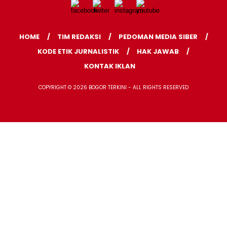
HOME
TIM REDAKSI
PEDOMAN MEDIA SIBER
KODE ETIK JURNALISTIK
HAK JAWAB
KONTAK IKLAN
COPYRIGHT © 2026 BOGOR TERKINI - ALL RIGHTS RESERVED