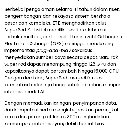
Berbekal pengalaman selama 41 tahun dalam riset,
pengembangan, dan rekayasa sistem berskala
besar dan kompleks, ZTE menghadirkan solusi
SuperPod. Solusi ini memiliki desain kolaborasi
terbuka multicip, serta arsitektur inovatif Orthogonal
Electrical eXchange (OEX) sehingga mendukung
implementasi
plug-and-play
sekaligus
menyediakan sumber daya secara cepat. Satu rak
SuperPod dapat menampung hingga 128 GPU dan
kapasitasnya dapat bertambah hingga 16.000 GPU.
Dengan demikian, SuperPod menjadi fondasi
komputasi berkinerja tinggi untuk pelatihan maupun
inferensi model AI.
Dengan memadukan jaringan, penyimpanan data,
dan komputasi, serta mengintegrasikan perangkat
keras dan perangkat lunak, ZTE menghadirkan
kemampuan inferensi yang lebih hemat biaya.