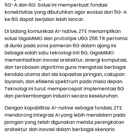
5G-A dan 6G. Solusi ini memperkuat fondasi
konektivitas yang dibutuhkan agar evolusi dari 5G-A
ke 6G dapat berjalan lebih lancar.
Di bidang komunikasi AI-native, ZTE menampilkan
solusi GigaMIMO dan prototipe U6G 256 TR pertama
di dunia pada zona pameran 6G dalam ajang ini.
Sebagai salah satu teknologi inti 6G, GigaMIMO
memanfaatkan inovasi arsitektur, sinergi komputasi,
dan terobosan algoritma guna mengatasi berbagai
kendala utama dari sisi kapasitas jaringan, cakupan
layanan, dan efisiensi spektrum pada masa depan.
Teknologi ini turut mempercepat implementasi 6G
dan perkembangan industri secara keseluruhan.
Dengan kapabilitas
AI-native
sebagai fondasi, ZTE
mendorong integrasi AI yang lebih mendalam pada
jaringan yang telah digunakan melalui peningkatan
arsitektur dan inovasi dalam berbagai skenario