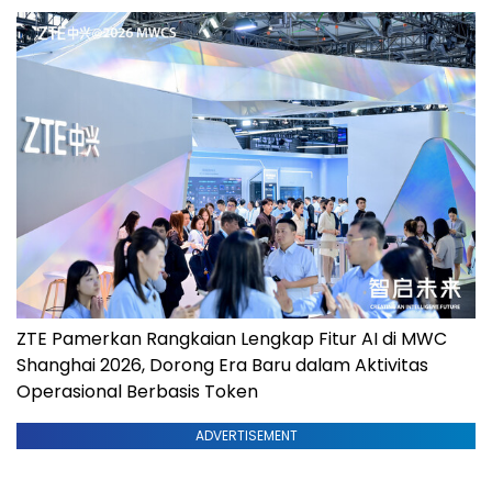
ZTE Pamerkan Rangkaian Lengkap Fitur AI di MWC
Shanghai 2026, Dorong Era Baru dalam Aktivitas
Operasional Berbasis Token
ADVERTISEMENT