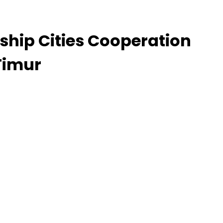
ship Cities Cooperation
Timur