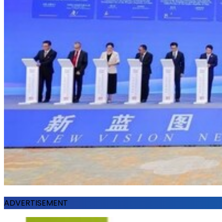
ADVERTISEMENT