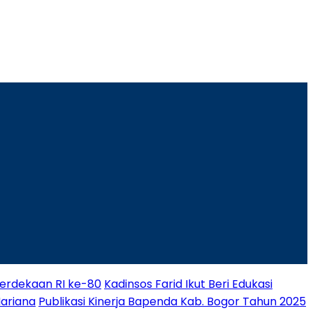
rdekaan RI ke-80
Kadinsos Farid Ikut Beri Edukasi
Mariana
Publikasi Kinerja Bapenda Kab. Bogor Tahun 2025