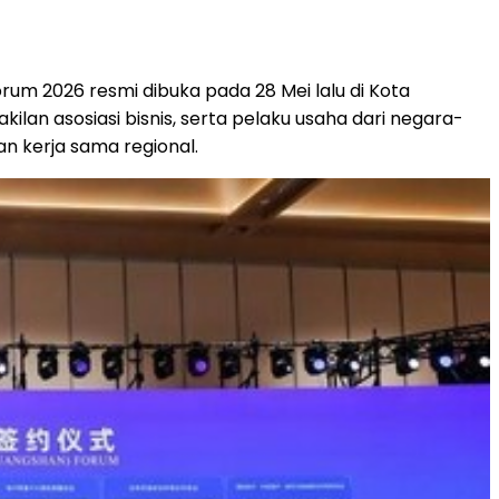
um 2026 resmi dibuka pada 28 Mei lalu di Kota
ilan asosiasi bisnis, serta pelaku usaha dari negara-
 kerja sama regional.