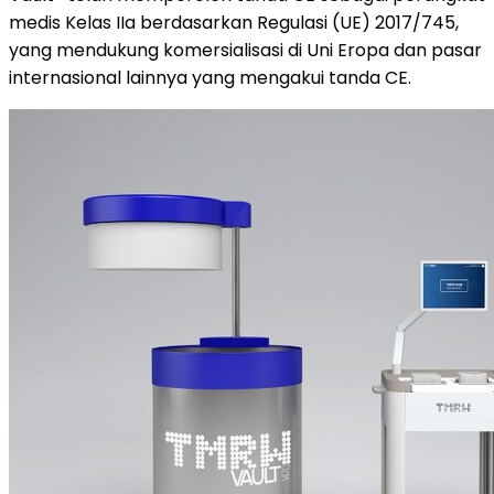
medis Kelas IIa berdasarkan Regulasi (UE) 2017/745,
yang mendukung komersialisasi di Uni Eropa dan pasar
internasional lainnya yang mengakui tanda CE.