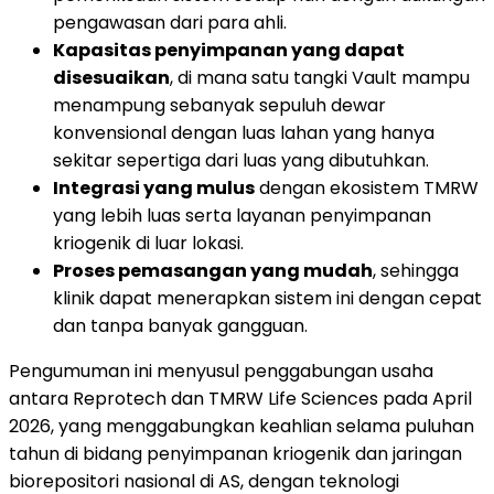
pengawasan dari para ahli.
Kapasitas penyimpanan yang dapat
disesuaikan
, di mana satu tangki Vault mampu
menampung sebanyak sepuluh dewar
konvensional dengan luas lahan yang hanya
sekitar sepertiga dari luas yang dibutuhkan.
Integrasi yang mulus
dengan ekosistem TMRW
yang lebih luas serta layanan penyimpanan
kriogenik di luar lokasi.
Proses pemasangan yang mudah
, sehingga
klinik dapat menerapkan sistem ini dengan cepat
dan tanpa banyak gangguan.
Pengumuman ini menyusul penggabungan usaha
antara Reprotech dan TMRW Life Sciences pada April
2026, yang menggabungkan keahlian selama puluhan
tahun di bidang penyimpanan kriogenik dan jaringan
biorepositori nasional di AS, dengan teknologi