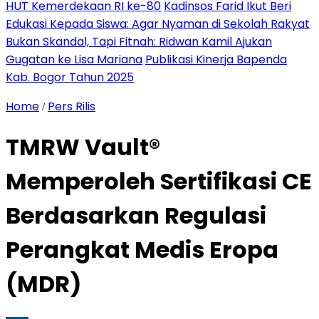
HUT Kemerdekaan RI ke-80
Kadinsos Farid Ikut Beri
Edukasi Kepada Siswa: Agar Nyaman di Sekolah Rakyat
Bukan Skandal, Tapi Fitnah: Ridwan Kamil Ajukan
Gugatan ke Lisa Mariana
Publikasi Kinerja Bapenda
Kab. Bogor Tahun 2025
Home
Pers Rilis
/
TMRW Vault®
Memperoleh Sertifikasi CE
Berdasarkan Regulasi
Perangkat Medis Eropa
(MDR)