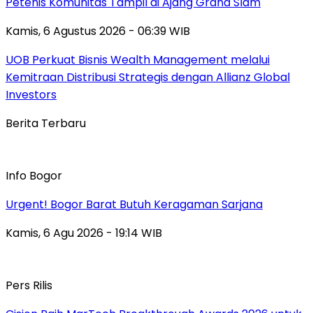
Petenis Komunitas Tampil di Ajang Grand Slam
Kamis, 6 Agustus 2026 - 06:39 WIB
UOB Perkuat Bisnis Wealth Management melalui
Kemitraan Distribusi Strategis dengan Allianz Global
Investors
Berita Terbaru
Info Bogor
Urgent! Bogor Barat Butuh Keragaman Sarjana
Kamis, 6 Agu 2026 - 19:14 WIB
Pers Rilis