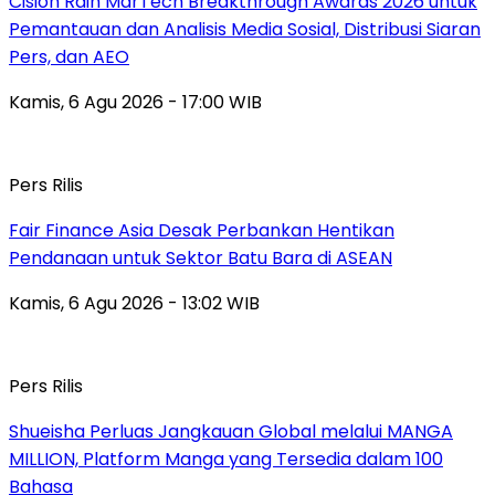
Cision Raih MarTech Breakthrough Awards 2026 untuk
Pemantauan dan Analisis Media Sosial, Distribusi Siaran
Pers, dan AEO
Kamis, 6 Agu 2026 - 17:00 WIB
Pers Rilis
Fair Finance Asia Desak Perbankan Hentikan
Pendanaan untuk Sektor Batu Bara di ASEAN
Kamis, 6 Agu 2026 - 13:02 WIB
Pers Rilis
Shueisha Perluas Jangkauan Global melalui MANGA
MILLION, Platform Manga yang Tersedia dalam 100
Bahasa