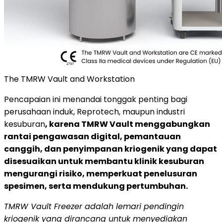
The TMRW Vault and Workstation
Pencapaian ini menandai tonggak penting bagi
perusahaan induk, Reprotech, maupun industri
kesuburan
, karena TMRW Vault menggabungkan
rantai pengawasan digital, pemantauan
canggih, dan penyimpanan kriogenik yang dapat
disesuaikan untuk membantu klinik kesuburan
mengurangi risiko, memperkuat penelusuran
spesimen, serta mendukung pertumbuhan.
TMRW Vault Freezer adalah lemari pendingin
kriogenik yang dirancang untuk menyediakan