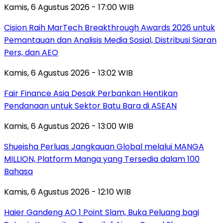
Kamis, 6 Agustus 2026 - 17:00 WIB
Cision Raih MarTech Breakthrough Awards 2026 untuk
Pemantauan dan Analisis Media Sosial, Distribusi Siaran
Pers, dan AEO
Kamis, 6 Agustus 2026 - 13:02 WIB
Fair Finance Asia Desak Perbankan Hentikan
Pendanaan untuk Sektor Batu Bara di ASEAN
Kamis, 6 Agustus 2026 - 13:00 WIB
Shueisha Perluas Jangkauan Global melalui MANGA
MILLION, Platform Manga yang Tersedia dalam 100
Bahasa
Kamis, 6 Agustus 2026 - 12:10 WIB
Haier Gandeng AO 1 Point Slam, Buka Peluang bagi