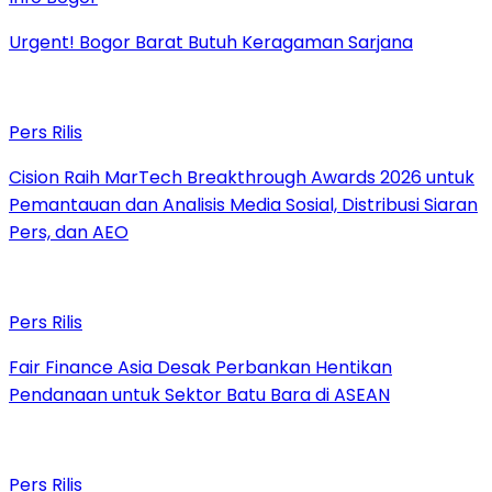
Urgent! Bogor Barat Butuh Keragaman Sarjana
Pers Rilis
Cision Raih MarTech Breakthrough Awards 2026 untuk
Pemantauan dan Analisis Media Sosial, Distribusi Siaran
Pers, dan AEO
Pers Rilis
Fair Finance Asia Desak Perbankan Hentikan
Pendanaan untuk Sektor Batu Bara di ASEAN
Pers Rilis