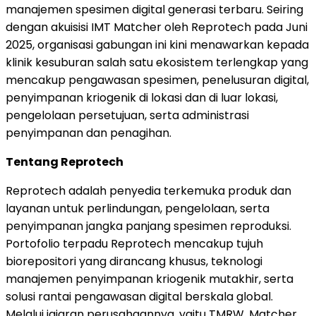
manajemen spesimen digital generasi terbaru. Seiring
dengan akuisisi IMT Matcher oleh Reprotech pada Juni
2025, organisasi gabungan ini kini menawarkan kepada
klinik kesuburan salah satu ekosistem terlengkap yang
mencakup pengawasan spesimen, penelusuran digital,
penyimpanan kriogenik di lokasi dan di luar lokasi,
pengelolaan persetujuan, serta administrasi
penyimpanan dan penagihan.
Tentang Reprotech
Reprotech adalah penyedia terkemuka produk dan
layanan untuk perlindungan, pengelolaan, serta
penyimpanan jangka panjang spesimen reproduksi.
Portofolio terpadu Reprotech mencakup tujuh
biorepositori yang dirancang khusus, teknologi
manajemen penyimpanan kriogenik mutakhir, serta
solusi rantai pengawasan digital berskala global.
Melalui jajaran perusahaannya, yaitu TMRW, Matcher,