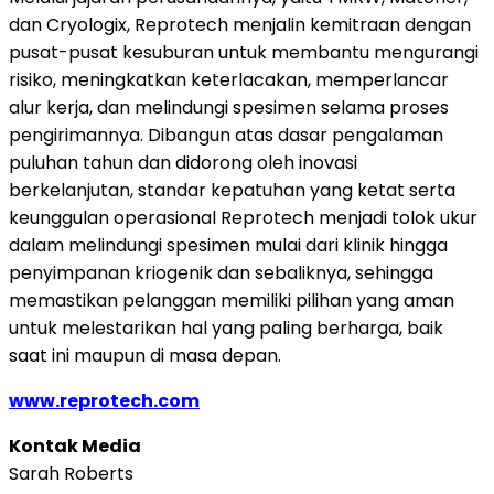
dan Cryologix, Reprotech menjalin kemitraan dengan
pusat-pusat kesuburan untuk membantu mengurangi
risiko, meningkatkan keterlacakan, memperlancar
alur kerja, dan melindungi spesimen selama proses
pengirimannya. Dibangun atas dasar pengalaman
puluhan tahun dan didorong oleh inovasi
berkelanjutan, standar kepatuhan yang ketat serta
keunggulan operasional Reprotech menjadi tolok ukur
dalam melindungi spesimen mulai dari klinik hingga
penyimpanan kriogenik dan sebaliknya, sehingga
memastikan pelanggan memiliki pilihan yang aman
untuk melestarikan hal yang paling berharga, baik
saat ini maupun di masa depan.
www.reprotech.com
Kontak Media
Sarah Roberts