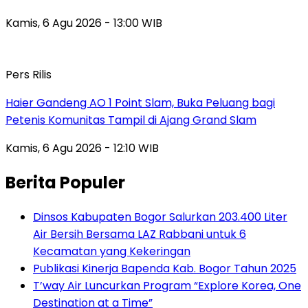
Kamis, 6 Agu 2026 - 13:00 WIB
Pers Rilis
Haier Gandeng AO 1 Point Slam, Buka Peluang bagi
Petenis Komunitas Tampil di Ajang Grand Slam
Kamis, 6 Agu 2026 - 12:10 WIB
Berita Populer
Dinsos Kabupaten Bogor Salurkan 203.400 Liter
Air Bersih Bersama LAZ Rabbani untuk 6
Kecamatan yang Kekeringan
Publikasi Kinerja Bapenda Kab. Bogor Tahun 2025
T’way Air Luncurkan Program “Explore Korea, One
Destination at a Time”