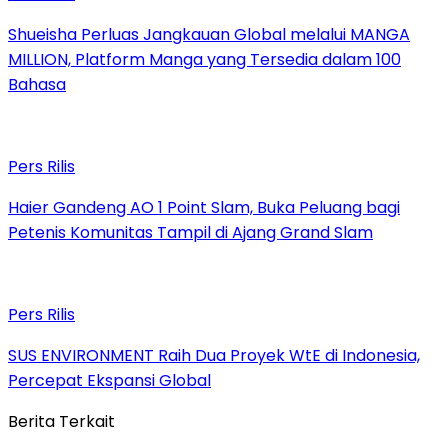
Shueisha Perluas Jangkauan Global melalui MANGA
MILLION, Platform Manga yang Tersedia dalam 100
Bahasa
Pers Rilis
Haier Gandeng AO 1 Point Slam, Buka Peluang bagi
Petenis Komunitas Tampil di Ajang Grand Slam
Pers Rilis
SUS ENVIRONMENT Raih Dua Proyek WtE di Indonesia,
Percepat Ekspansi Global
Berita Terkait