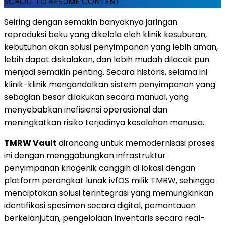
SCROLL TO RESUME CONTENT
Seiring dengan semakin banyaknya jaringan
reproduksi beku yang dikelola oleh klinik kesuburan,
kebutuhan akan solusi penyimpanan yang lebih aman,
lebih dapat diskalakan, dan lebih mudah dilacak pun
menjadi semakin penting. Secara historis, selama ini
klinik-klinik mengandalkan sistem penyimpanan yang
sebagian besar dilakukan secara manual, yang
menyebabkan inefisiensi operasional dan
meningkatkan risiko terjadinya kesalahan manusia.
TMRW Vault
dirancang untuk memodernisasi proses
ini dengan menggabungkan infrastruktur
penyimpanan kriogenik canggih di lokasi dengan
platform perangkat lunak ivfOS milik TMRW, sehingga
menciptakan solusi terintegrasi yang memungkinkan
identifikasi spesimen secara digital, pemantauan
berkelanjutan, pengelolaan inventaris secara real-