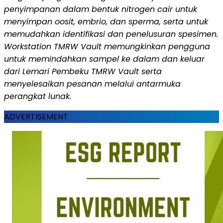
penyimpanan dalam bentuk nitrogen cair untuk
menyimpan oosit, embrio, dan sperma, serta untuk
memudahkan identifikasi dan penelusuran spesimen.
Workstation TMRW Vault memungkinkan pengguna
untuk memindahkan sampel ke dalam dan keluar
dari Lemari Pembeku TMRW Vault serta
menyelesaikan pesanan melalui antarmuka
perangkat lunak.
ADVERTISEMENT