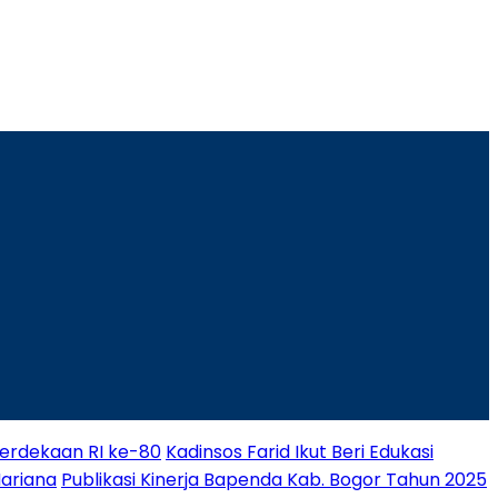
rdekaan RI ke-80
Kadinsos Farid Ikut Beri Edukasi
Mariana
Publikasi Kinerja Bapenda Kab. Bogor Tahun 2025