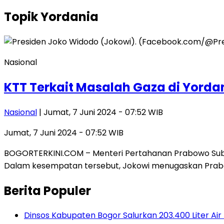
Topik
Yordania
Nasional
KTT Terkait Masalah Gaza di Yorda
Nasional
| Jumat, 7 Juni 2024 - 07:52 WIB
Jumat, 7 Juni 2024 - 07:52 WIB
BOGORTERKINI.COM – Menteri Pertahanan Prabowo Subia
Dalam kesempatan tersebut, Jokowi menugaskan Pra
Berita Populer
Dinsos Kabupaten Bogor Salurkan 203.400 Liter A