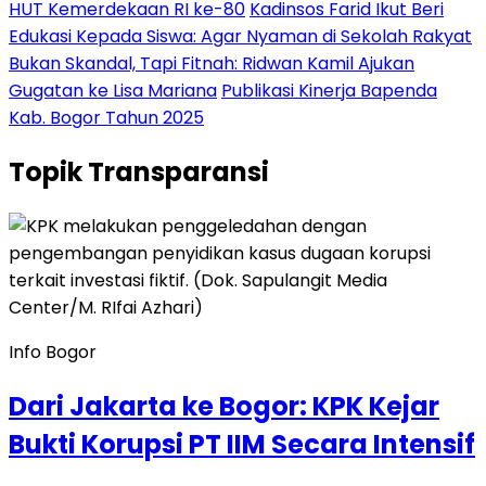
HUT Kemerdekaan RI ke-80
Kadinsos Farid Ikut Beri
Edukasi Kepada Siswa: Agar Nyaman di Sekolah Rakyat
Bukan Skandal, Tapi Fitnah: Ridwan Kamil Ajukan
Gugatan ke Lisa Mariana
Publikasi Kinerja Bapenda
Kab. Bogor Tahun 2025
Topik
Transparansi
Info Bogor
Dari Jakarta ke Bogor: KPK Kejar
Bukti Korupsi PT IIM Secara Intensif