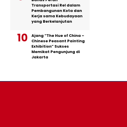
Transportasi Rel dalam
Pembangunan Kota dan
Kerja sama Kebudayaan
yang Berkelanjutan
Ajang “The Hue of China –
Chinese Peasant Painting
Exhibition” Sukses
Memikat Pengunjung di
Jakarta