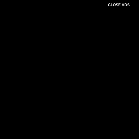
CLOSE ADS