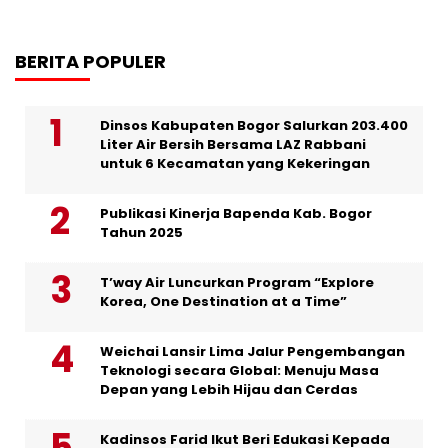
BERITA POPULER
Dinsos Kabupaten Bogor Salurkan 203.400
Liter Air Bersih Bersama LAZ Rabbani
untuk 6 Kecamatan yang Kekeringan
Publikasi Kinerja Bapenda Kab. Bogor
Tahun 2025
T’way Air Luncurkan Program “Explore
Korea, One Destination at a Time”
Weichai Lansir Lima Jalur Pengembangan
Teknologi secara Global: Menuju Masa
Depan yang Lebih Hijau dan Cerdas
Kadinsos Farid Ikut Beri Edukasi Kepada