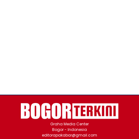
Graha Media Center
Bogor - Indonesia
editorapakabar@gmail.com