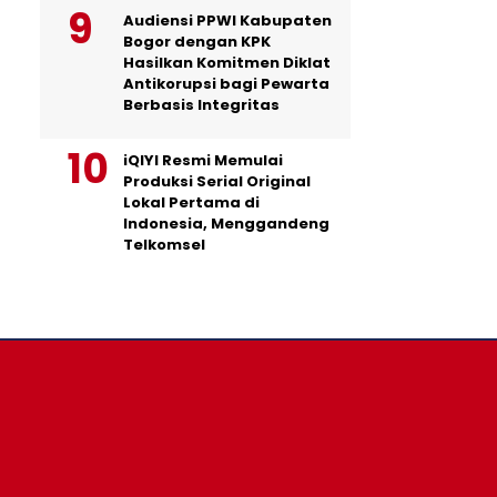
Audiensi PPWI Kabupaten
Bogor dengan KPK
Hasilkan Komitmen Diklat
Antikorupsi bagi Pewarta
Berbasis Integritas
iQIYI Resmi Memulai
Produksi Serial Original
Lokal Pertama di
Indonesia, Menggandeng
Telkomsel