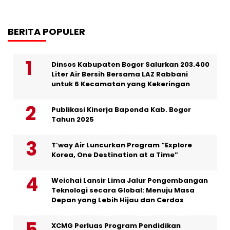
BERITA POPULER
Dinsos Kabupaten Bogor Salurkan 203.400
Liter Air Bersih Bersama LAZ Rabbani
untuk 6 Kecamatan yang Kekeringan
Publikasi Kinerja Bapenda Kab. Bogor
Tahun 2025
T’way Air Luncurkan Program “Explore
Korea, One Destination at a Time”
Weichai Lansir Lima Jalur Pengembangan
Teknologi secara Global: Menuju Masa
Depan yang Lebih Hijau dan Cerdas
XCMG Perluas Program Pendidikan