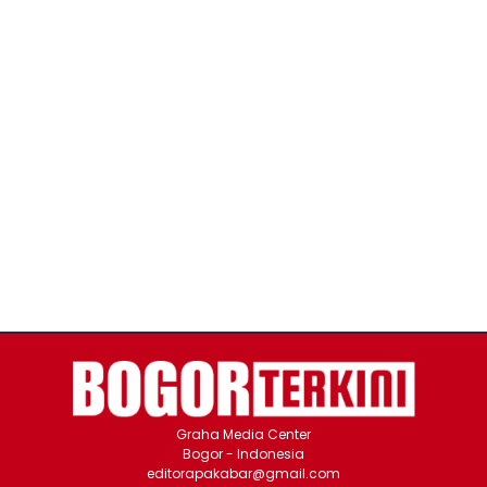
Graha Media Center
Bogor - Indonesia
editorapakabar@gmail.com