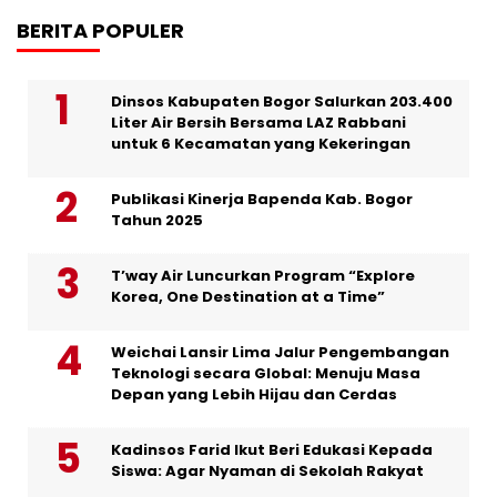
BERITA POPULER
Dinsos Kabupaten Bogor Salurkan 203.400
Liter Air Bersih Bersama LAZ Rabbani
untuk 6 Kecamatan yang Kekeringan
Publikasi Kinerja Bapenda Kab. Bogor
Tahun 2025
T’way Air Luncurkan Program “Explore
Korea, One Destination at a Time”
Weichai Lansir Lima Jalur Pengembangan
Teknologi secara Global: Menuju Masa
Depan yang Lebih Hijau dan Cerdas
Kadinsos Farid Ikut Beri Edukasi Kepada
Siswa: Agar Nyaman di Sekolah Rakyat