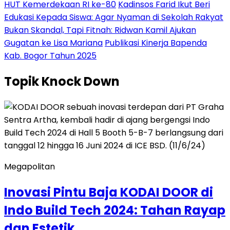
HUT Kemerdekaan RI ke-80
Kadinsos Farid Ikut Beri
Edukasi Kepada Siswa: Agar Nyaman di Sekolah Rakyat
Bukan Skandal, Tapi Fitnah: Ridwan Kamil Ajukan
Gugatan ke Lisa Mariana
Publikasi Kinerja Bapenda
Kab. Bogor Tahun 2025
Topik
Knock Down
Megapolitan
Inovasi Pintu Baja KODAI DOOR di
Indo Build Tech 2024: Tahan Rayap
dan Estetik