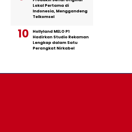
Lokal Pertama di
Indonesia, Menggandeng
Telkomsel
Hollyland MELO P1
Hadirkan Studio Rekaman
Lengkap dalam Satu
Perangkat Nirkabel