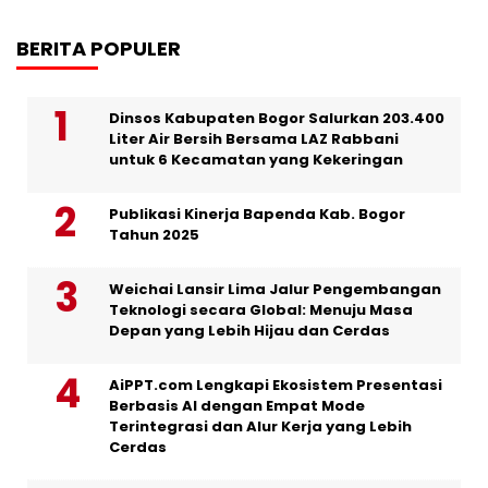
BERITA POPULER
Dinsos Kabupaten Bogor Salurkan 203.400
Liter Air Bersih Bersama LAZ Rabbani
untuk 6 Kecamatan yang Kekeringan
Publikasi Kinerja Bapenda Kab. Bogor
Tahun 2025
Weichai Lansir Lima Jalur Pengembangan
Teknologi secara Global: Menuju Masa
Depan yang Lebih Hijau dan Cerdas
AiPPT.com Lengkapi Ekosistem Presentasi
Berbasis AI dengan Empat Mode
Terintegrasi dan Alur Kerja yang Lebih
Cerdas