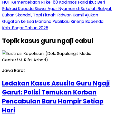
HUT Kemerdekaan RI ke-80
Kadinsos Farid Ikut Beri
Edukasi Kepada Siswa: Agar Nyaman di Sekolah Rakyat
Bukan Skandal, Tapi Fitnah: Ridwan Kamil Ajukan
Gugatan ke Lisa Mariana
Publikasi Kinerja Bapenda
Kab. Bogor Tahun 2025
Topik
kasus guru ngaji cabul
Jawa Barat
Ledakan Kasus Asusila Guru Ngaji
Garut: Polisi Temukan Korban
Pencabulan Baru Hampir Setiap
Hari