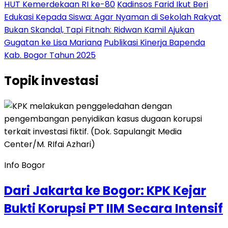
HUT Kemerdekaan RI ke-80
Kadinsos Farid Ikut Beri
Edukasi Kepada Siswa: Agar Nyaman di Sekolah Rakyat
Bukan Skandal, Tapi Fitnah: Ridwan Kamil Ajukan
Gugatan ke Lisa Mariana
Publikasi Kinerja Bapenda
Kab. Bogor Tahun 2025
Topik
investasi
Info Bogor
Dari Jakarta ke Bogor: KPK Kejar
Bukti Korupsi PT IIM Secara Intensif