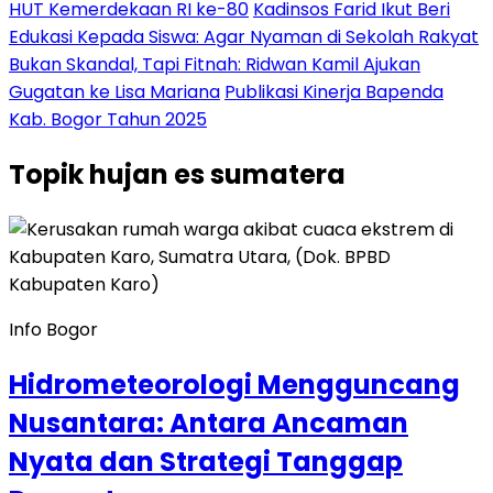
HUT Kemerdekaan RI ke-80
Kadinsos Farid Ikut Beri
Edukasi Kepada Siswa: Agar Nyaman di Sekolah Rakyat
Bukan Skandal, Tapi Fitnah: Ridwan Kamil Ajukan
Gugatan ke Lisa Mariana
Publikasi Kinerja Bapenda
Kab. Bogor Tahun 2025
Topik
hujan es sumatera
Info Bogor
Hidrometeorologi Mengguncang
Nusantara: Antara Ancaman
Nyata dan Strategi Tanggap