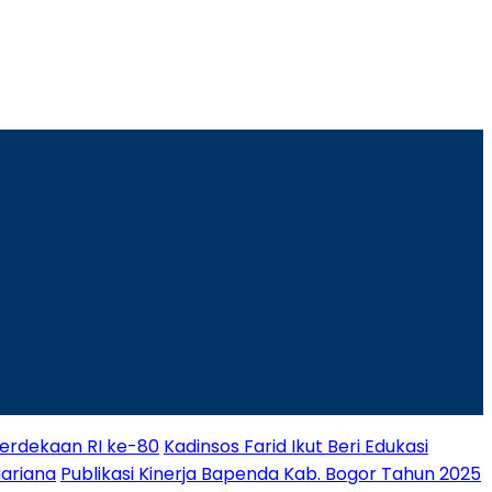
rdekaan RI ke-80
Kadinsos Farid Ikut Beri Edukasi
Mariana
Publikasi Kinerja Bapenda Kab. Bogor Tahun 2025