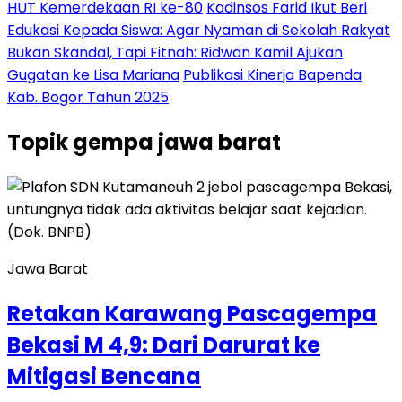
HUT Kemerdekaan RI ke-80
Kadinsos Farid Ikut Beri
Edukasi Kepada Siswa: Agar Nyaman di Sekolah Rakyat
Bukan Skandal, Tapi Fitnah: Ridwan Kamil Ajukan
Gugatan ke Lisa Mariana
Publikasi Kinerja Bapenda
Kab. Bogor Tahun 2025
Topik
gempa jawa barat
Jawa Barat
Retakan Karawang Pascagempa
Bekasi M 4,9: Dari Darurat ke
Mitigasi Bencana