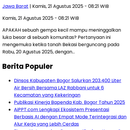
Jawa Barat
| Kamis, 21 Agustus 2025 - 08:21 WIB
Kamis, 21 Agustus 2025 - 08:21 WIB
APAKAH sebuah gempa kecil mampu meninggalkan
luka besar di sebuah komunitas? Pertanyaan ini
mengemuka ketika tanah Bekasi berguncang pada
Rabu, 20 Agustus 2025, dengan…
Berita Populer
Dinsos Kabupaten Bogor Salurkan 203.400 Liter
Air Bersih Bersama LAZ Rabbani untuk 6
Kecamatan yang Kekeringan
Publikasi Kinerja Bapenda Kab. Bogor Tahun 2025
AiPPT.com Lengkapi Ekosistem Presentasi
Berbasis AI dengan Empat Mode Terintegrasi dan
Alur Kerja yang Lebih Cerdas