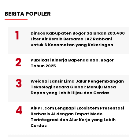
BERITA POPULER
Dinsos Kabupaten Bogor Salurkan 203.400
Liter Air Bersih Bersama LAZ Rabbani
untuk 6 Kecamatan yang Kekeringan
Publikasi Kinerja Bapenda Kab. Bogor
Tahun 2025
Weichai Lansir Lima Jalur Pengembangan
Teknologi secara Global: Menuju Masa
Depan yang Lebih Hijau dan Cerdas
AiPPT.com Lengkapi Ekosistem Presentasi
Berbasis AI dengan Empat Mode
Terintegrasi dan Alur Kerja yang Lebih
Cerdas