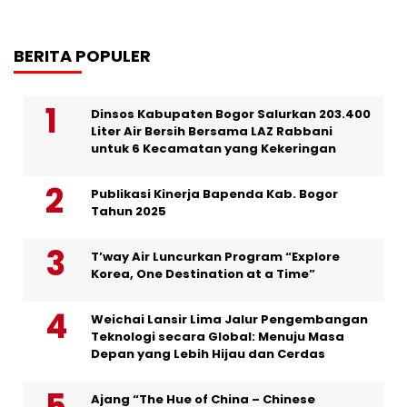
BERITA POPULER
Dinsos Kabupaten Bogor Salurkan 203.400
Liter Air Bersih Bersama LAZ Rabbani
untuk 6 Kecamatan yang Kekeringan
Publikasi Kinerja Bapenda Kab. Bogor
Tahun 2025
T’way Air Luncurkan Program “Explore
Korea, One Destination at a Time”
Weichai Lansir Lima Jalur Pengembangan
Teknologi secara Global: Menuju Masa
Depan yang Lebih Hijau dan Cerdas
Ajang “The Hue of China – Chinese