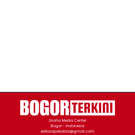
Graha Media Center
Bogor - Indonesia
editorapakabar@gmail.com