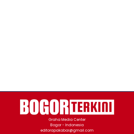
Graha Media Center
Bogor - Indonesia
editorapakabar@gmail.com