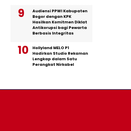
Audiensi PPWI Kabupaten
Bogor dengan KPK
Hasilkan Komitmen Diklat
Antikorupsi bagi Pewarta
Berbasis Integritas
Hollyland MELO P1
Hadirkan Studio Rekaman
Lengkap dalam Satu
Perangkat Nirkabel