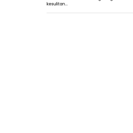
kesulitan…