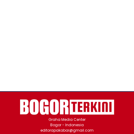
Graha Media Center
Bogor - Indonesia
editorapakabar@gmail.com