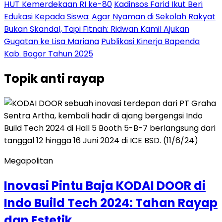
HUT Kemerdekaan RI ke-80
Kadinsos Farid Ikut Beri
Edukasi Kepada Siswa: Agar Nyaman di Sekolah Rakyat
Bukan Skandal, Tapi Fitnah: Ridwan Kamil Ajukan
Gugatan ke Lisa Mariana
Publikasi Kinerja Bapenda
Kab. Bogor Tahun 2025
Topik
anti rayap
Megapolitan
Inovasi Pintu Baja KODAI DOOR di
Indo Build Tech 2024: Tahan Rayap
dan Estetik