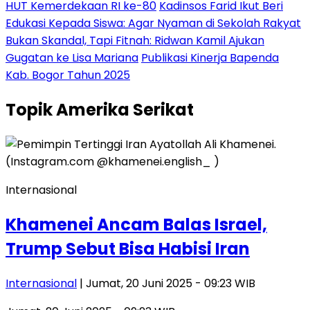
HUT Kemerdekaan RI ke-80
Kadinsos Farid Ikut Beri
Edukasi Kepada Siswa: Agar Nyaman di Sekolah Rakyat
Bukan Skandal, Tapi Fitnah: Ridwan Kamil Ajukan
Gugatan ke Lisa Mariana
Publikasi Kinerja Bapenda
Kab. Bogor Tahun 2025
Topik
Amerika Serikat
Internasional
Khamenei Ancam Balas Israel,
Trump Sebut Bisa Habisi Iran
Internasional
| Jumat, 20 Juni 2025 - 09:23 WIB