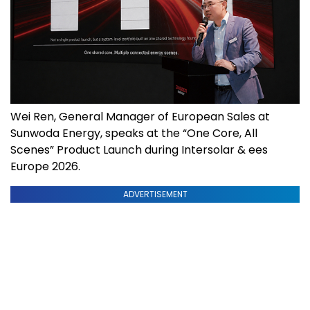
Wei Ren, General Manager of European Sales at
Sunwoda Energy, speaks at the “One Core, All
Scenes” Product Launch during Intersolar & ees
Europe 2026.
ADVERTISEMENT