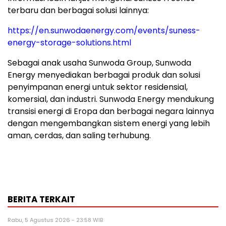
terbaru dan berbagai solusi lainnya:
https://en.sunwodaenergy.com/events/suness-
energy-storage-solutions.html
Sebagai anak usaha Sunwoda Group, Sunwoda
Energy menyediakan berbagai produk dan solusi
penyimpanan energi untuk sektor residensial,
komersial, dan industri. Sunwoda Energy mendukung
transisi energi di Eropa dan berbagai negara lainnya
dengan mengembangkan sistem energi yang lebih
aman, cerdas, dan saling terhubung.
BERITA TERKAIT
Rabu, 5 Agustus 2026 - 23:58 WIB