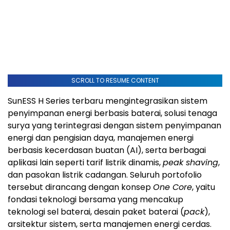
SCROLL TO RESUME CONTENT
SunESS H Series terbaru mengintegrasikan sistem
penyimpanan energi berbasis baterai, solusi tenaga
surya yang terintegrasi dengan sistem penyimpanan
energi dan pengisian daya, manajemen energi
berbasis kecerdasan buatan (AI), serta berbagai
aplikasi lain seperti tarif listrik dinamis,
peak shaving
,
dan pasokan listrik cadangan. Seluruh portofolio
tersebut dirancang dengan konsep
One Core
, yaitu
fondasi teknologi bersama yang mencakup
teknologi sel baterai, desain paket baterai (
pack
),
arsitektur sistem, serta manajemen energi cerdas.