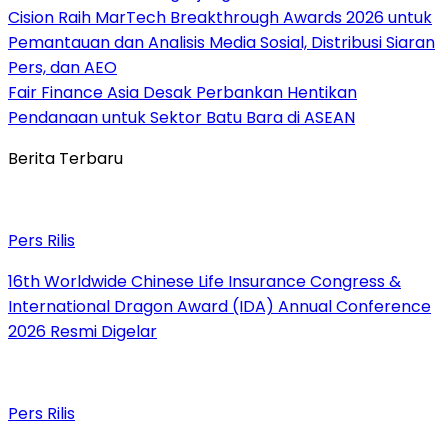
Cision Raih MarTech Breakthrough Awards 2026 untuk
Pemantauan dan Analisis Media Sosial, Distribusi Siaran
Pers, dan AEO
Fair Finance Asia Desak Perbankan Hentikan
Pendanaan untuk Sektor Batu Bara di ASEAN
Berita Terbaru
Pers Rilis
16th Worldwide Chinese Life Insurance Congress &
International Dragon Award (IDA) Annual Conference
2026 Resmi Digelar
Pers Rilis