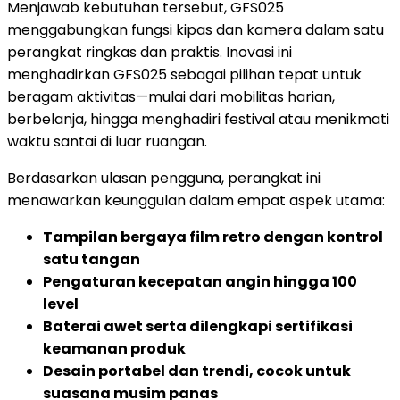
Menjawab kebutuhan tersebut, GFS025
menggabungkan fungsi kipas dan kamera dalam satu
perangkat ringkas dan praktis. Inovasi ini
menghadirkan GFS025 sebagai pilihan tepat untuk
beragam aktivitas—mulai dari mobilitas harian,
berbelanja, hingga menghadiri festival atau menikmati
waktu santai di luar ruangan.
Berdasarkan ulasan pengguna, perangkat ini
menawarkan keunggulan dalam empat aspek utama:
Tampilan bergaya film retro dengan kontrol
satu tangan
Pengaturan kecepatan angin hingga 100
level
Baterai awet serta dilengkapi sertifikasi
keamanan produk
Desain portabel dan trendi, cocok untuk
suasana musim panas