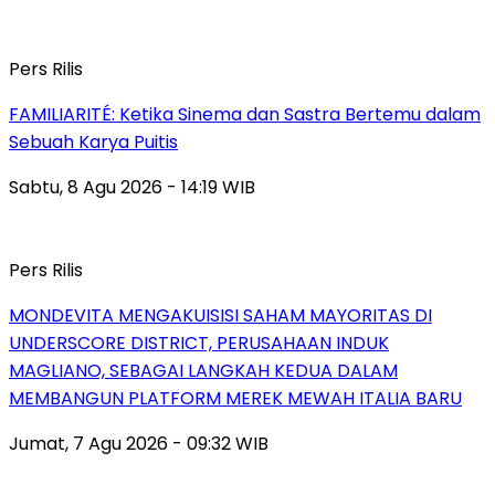
Pers Rilis
FAMILIARITÉ: Ketika Sinema dan Sastra Bertemu dalam
Sebuah Karya Puitis
Sabtu, 8 Agu 2026 - 14:19 WIB
Pers Rilis
MONDEVITA MENGAKUISISI SAHAM MAYORITAS DI
UNDERSCORE DISTRICT, PERUSAHAAN INDUK
MAGLIANO, SEBAGAI LANGKAH KEDUA DALAM
MEMBANGUN PLATFORM MEREK MEWAH ITALIA BARU
Jumat, 7 Agu 2026 - 09:32 WIB