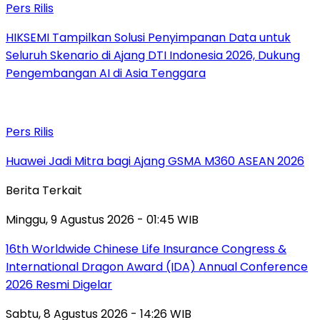
Pers Rilis
HIKSEMI Tampilkan Solusi Penyimpanan Data untuk
Seluruh Skenario di Ajang DTI Indonesia 2026, Dukung
Pengembangan AI di Asia Tenggara
Pers Rilis
Huawei Jadi Mitra bagi Ajang GSMA M360 ASEAN 2026
Berita Terkait
Minggu, 9 Agustus 2026 - 01:45 WIB
16th Worldwide Chinese Life Insurance Congress &
International Dragon Award (IDA) Annual Conference
2026 Resmi Digelar
Sabtu, 8 Agustus 2026 - 14:26 WIB