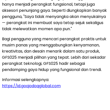
hanya menjadi perangkat fungsional, tetapi juga
aksesori penunjang gaya. Seperti diungkapkan banyak
pengguna, "Saya tidak menyangka akan menyukainya
— perangkat ini membuat saya tetap sejuk sekaligus
tidak melewatkan momen apa pun."
Bagi pengguna yang mencari perangkat praktis untuk
musim panas yang menggabungkan kenyamanan,
kreativitas, dan desain menarik dalam satu produk,
GFS025 menjadi pilihan yang tepat. Lebih dari sekadar
perangkat teknologi, GFS025 hadir sebagai
pendamping gaya hidup yang fungsional dan trendi.
Informasi selengkapnya:
https://id.goojodoqglobal.com