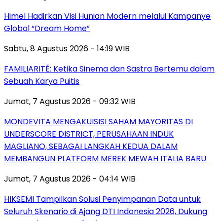
Himel Hadirkan Visi Hunian Modern melalui Kampanye
Global “Dream Home”
Sabtu, 8 Agustus 2026 - 14:19 WIB
FAMILIARITÉ: Ketika Sinema dan Sastra Bertemu dalam
Sebuah Karya Puitis
Jumat, 7 Agustus 2026 - 09:32 WIB
MONDEVITA MENGAKUISISI SAHAM MAYORITAS DI
UNDERSCORE DISTRICT, PERUSAHAAN INDUK
MAGLIANO, SEBAGAI LANGKAH KEDUA DALAM
MEMBANGUN PLATFORM MEREK MEWAH ITALIA BARU
Jumat, 7 Agustus 2026 - 04:14 WIB
HIKSEMI Tampilkan Solusi Penyimpanan Data untuk
Seluruh Skenario di Ajang DTI Indonesia 2026, Dukung