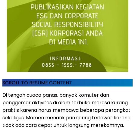
SCROLL TO RESUME CONTENT
Di tengah cuaca panas, banyak komuter dan
penggemar aktivitas di alam terbuka merasa kurang
praktis karena harus membawa beberapa perangkat
sekaligus. Momen menarik pun sering terlewat karena
tidak ada cara cepat untuk langsung merekamnya.