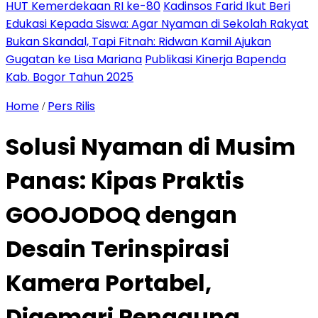
HUT Kemerdekaan RI ke-80
Kadinsos Farid Ikut Beri
Edukasi Kepada Siswa: Agar Nyaman di Sekolah Rakyat
Bukan Skandal, Tapi Fitnah: Ridwan Kamil Ajukan
Gugatan ke Lisa Mariana
Publikasi Kinerja Bapenda
Kab. Bogor Tahun 2025
Home
Pers Rilis
/
Solusi Nyaman di Musim
Panas: Kipas Praktis
GOOJODOQ dengan
Desain Terinspirasi
Kamera Portabel,
Digemari Pengguna