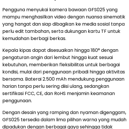
Pengguna menyukai kamera bawaan GFS025 yang
mampu menghasilkan video dengan nuansa sinematik
yang hangat dan siap dibagikan ke media sosial tanpa
perlu edit tambahan, serta dukungan kartu TF untuk
kemudahan berbagi berkas.
Kepala kipas dapat disesuaikan hingga 180° dengan
pengaturan angin dari lembut hingga kuat sesuai
kebutuhan, memberikan fleksibilitas untuk berbagai
kondisi, mulai dari penggunaan pribadi hingga aktivitas
bersama. Baterai 2.500 mAh mendukung penggunaan
harian tanpa perlu sering diisi ulang, sedangkan
sertifikasi FCC, CE, dan RoHS menjamin keamanan
penggunaan.
Dengan desain yang ramping dan nyaman digenggam,
GFS025 tersedia dalam lima pilihan warna yang mudah
dipadukan dengan berbagai gaya sehingga tidak