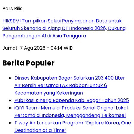
Pers Rilis
HIKSEMI Tampilkan Solusi Penyimpanan Data untuk
Seluruh Skenario di Ajang DTI Indonesia 2026, Dukung
Pengembangan AI di Asia Tenggara
Jumat, 7 Agu 2026 - 04:14 WIB
Berita Populer
Dinsos Kabupaten Bogor Salurkan 203.400 Liter
Air Bersih Bersama LAZ Rabbani untuk 6
Kecamatan yang Kekeringan
Publikasi Kinerja Bapenda Kab. Bogor Tahun 2025
iQIYI Resmi Memulai Produksi Serial Original Lokal
Pertama di Indonesia, Menggandeng Telkomsel
T’way Air Luncurkan Program “Explore Korea, One
Destination at a Time”