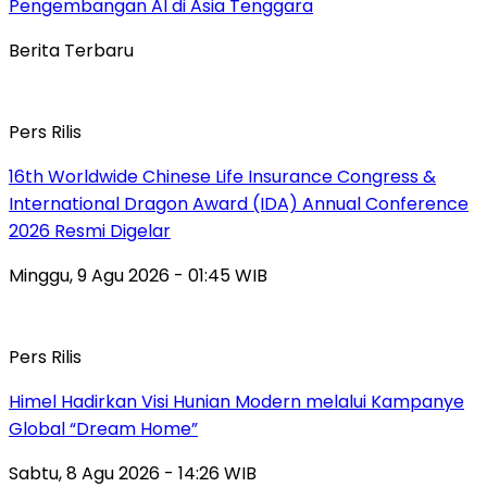
Pengembangan AI di Asia Tenggara
Berita Terbaru
Pers Rilis
16th Worldwide Chinese Life Insurance Congress &
International Dragon Award (IDA) Annual Conference
2026 Resmi Digelar
Minggu, 9 Agu 2026 - 01:45 WIB
Pers Rilis
Himel Hadirkan Visi Hunian Modern melalui Kampanye
Global “Dream Home”
Sabtu, 8 Agu 2026 - 14:26 WIB