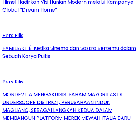
Himel Hadirkan Visi Hunian Modern melalui Kampanye
Global “Dream Home”
Pers Rilis
FAMILIARITÉ: Ketika Sinema dan Sastra Bertemu dalam
Sebuah Karya Puitis
Pers Rilis
MONDEVITA MENGAKUISISI SAHAM MAYORITAS DI
UNDERSCORE DISTRICT, PERUSAHAAN INDUK
MAGLIANO, SEBAGAI LANGKAH KEDUA DALAM
MEMBANGUN PLATFORM MEREK MEWAH ITALIA BARU