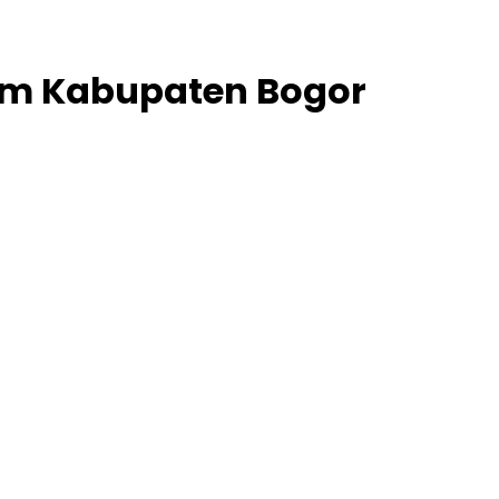
am Kabupaten Bogor