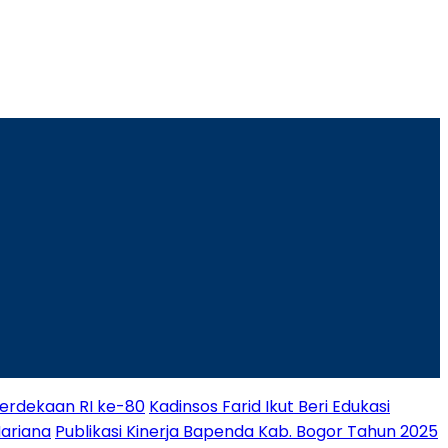
rdekaan RI ke-80
Kadinsos Farid Ikut Beri Edukasi
Mariana
Publikasi Kinerja Bapenda Kab. Bogor Tahun 2025