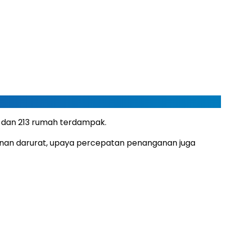
 dan 213 rumah terdampak.
nan darurat, upaya percepatan penanganan juga