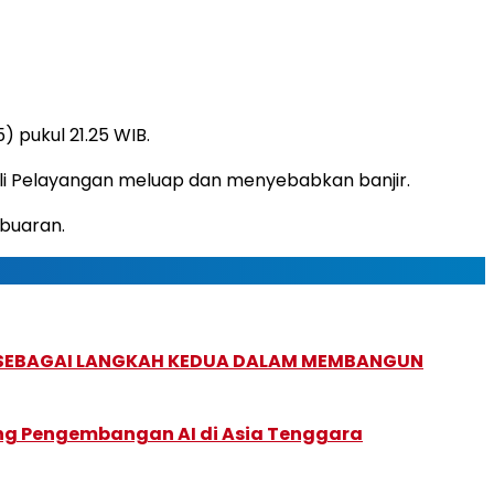
 pukul 21.25 WIB.
Kali Pelayangan meluap dan menyebabkan banjir.
buaran.
, SEBAGAI LANGKAH KEDUA DALAM MEMBANGUN
ung Pengembangan AI di Asia Tenggara